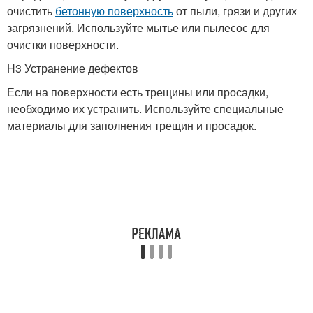
очистить
бетонную поверхность
от пыли, грязи и других
загрязнений. Используйте мытье или пылесос для
очистки поверхности.
H3 Устранение дефектов
Если на поверхности есть трещины или просадки,
необходимо их устранить. Используйте специальные
материалы для заполнения трещин и просадок.