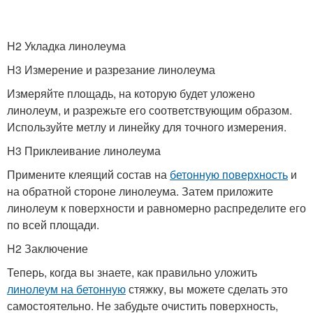
H2 Укладка линолеума
H3 Измерение и разрезание линолеума
Измеряйте площадь, на которую будет уложено
линолеум, и разрежьте его соответствующим образом.
Используйте метлу и линейку для точного измерения.
H3 Приклеивание линолеума
Примените клеящий состав на
бетонную поверхность
и
на обратной стороне линолеума. Затем приложите
линолеум к поверхности и равномерно распределите его
по всей площади.
H2 Заключение
Теперь, когда вы знаете, как правильно уложить
линолеум на бетонную
стяжку, вы можете сделать это
самостоятельно. Не забудьте очистить поверхность,