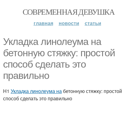
СОВРЕМЕННАЯ ДЕВУШКА
главная
новости
статьи
Укладка линолеума на
бетонную стяжку: простой
способ сделать это
правильно
H1
Укладка линолеума на
бетонную стяжку: простой
способ сделать это правильно