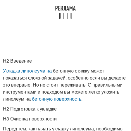
H2 Введение
Укладка линолеума на
бетонную стяжку может
показаться сложной задачей, особенно если вы делаете
это впервые. Но не стоит переживать! С правильными
инструментами и подходом вы можете легко уложить
линолеум на
бетонную поверхность
.
H2 Подготовка к укладке
H3 Очистка поверхности
Перед тем, как начать укладку линолеума, необходимо