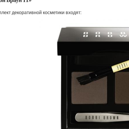
плект декоративной косметики входят: