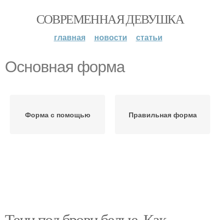
СОВРЕМЕННАЯ ДЕВУШКА
главная
новости
статьи
Основная форма
Форма с помощью
Правильная форма
Тени под брови белые. Как