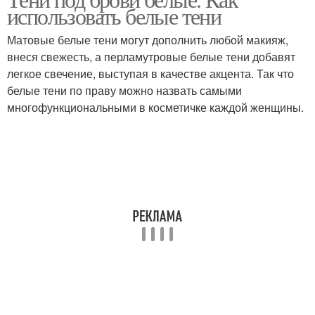
использовать белые тени
Матовые белые тени могут дополнить любой макияж,
внеся свежесть, а перламутровые белые тени добавят
легкое свечение, выступая в качестве акцента. Так что
белые тени по праву можно назвать самыми
многофункциональными в косметичке каждой женщины.