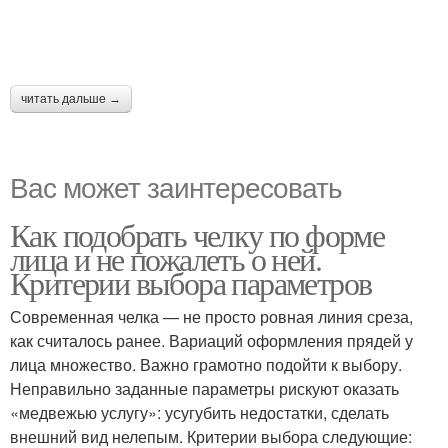
читать дальше →
Вас может заинтересовать
Как подобрать челку по форме
лица и не пожалеть о ней.
Критерии выбора параметров
Современная челка — не просто ровная линия среза,
как считалось ранее. Вариаций оформления прядей у
лица множество. Важно грамотно подойти к выбору.
Неправильно заданные параметры рискуют оказать
«медвежью услугу»: усугубить недостатки, сделать
внешний вид нелепым. Критерии выбора следующие: