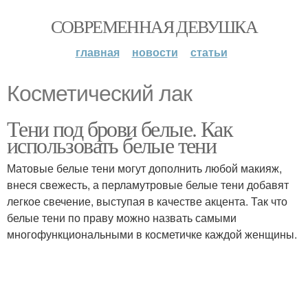
СОВРЕМЕННАЯ ДЕВУШКА
главная
новости
статьи
Косметический лак
Тени под брови белые. Как
использовать белые тени
Матовые белые тени могут дополнить любой макияж,
внеся свежесть, а перламутровые белые тени добавят
легкое свечение, выступая в качестве акцента. Так что
белые тени по праву можно назвать самыми
многофункциональными в косметичке каждой женщины.