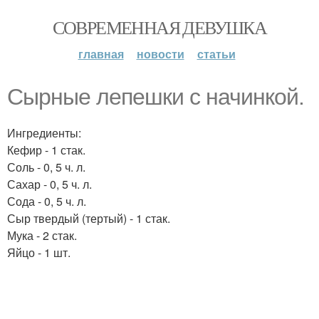
СОВРЕМЕННАЯ ДЕВУШКА
главная
новости
статьи
Сырные лепешки с начинкой.
Ингредиенты:
Кефир - 1 стак.
Соль - 0, 5 ч. л.
Сахар - 0, 5 ч. л.
Сода - 0, 5 ч. л.
Сыр твердый (тертый) - 1 стак.
Мука - 2 стак.
Яйцо - 1 шт.