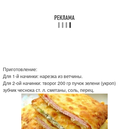
Приготовление:
Для 1-й начинки: нарезка из ветчины.
Для 2-ой начинки: творог 200 гр пучок зелени (укроп)
зубчик чеснока ст. л. сметаны, соль, перец.