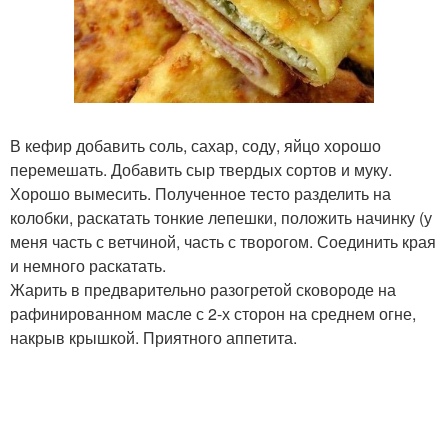
В кефир добавить соль, сахар, соду, яйцо хорошо
перемешать. Добавить сыр твердых сортов и муку.
Хорошо вымесить. Полученное тесто разделить на
колобки, раскатать тонкие лепешки, положить начинку (у
меня часть с ветчиной, часть с творогом. Соединить края
и немного раскатать.
Жарить в предварительно разогретой сковороде на
рафинированном масле с 2-х сторон на среднем огне,
накрыв крышкой. Приятного аппетита.