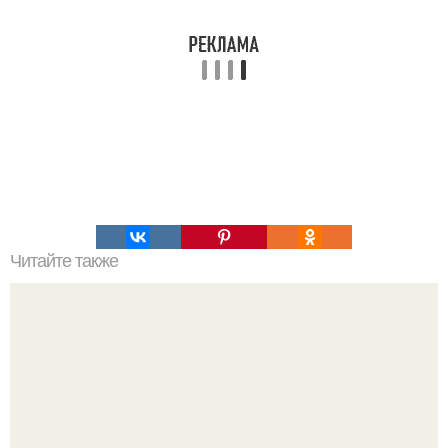
Читайте также
Натуральный шампунь для здоровья волос.