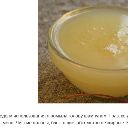
недели использования я помыла голову шампунем 1 раз, ког
с меня! Чистые волосы, блестящие, абсолютно не жирные. 