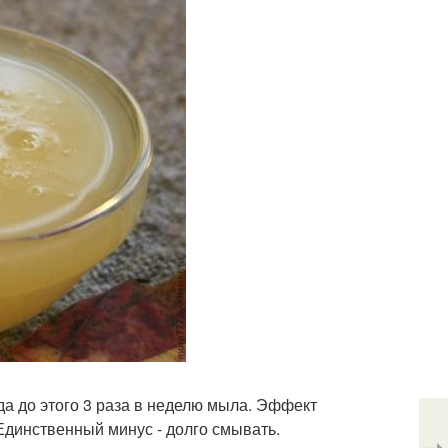
да до этого 3 раза в неделю мыла. Эффект
Единственный минус - долго смывать.