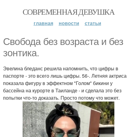
СОВРЕМЕННАЯ ДЕВУШКА
главная
новости
статьи
Свобода без возраста и без
зонтика.
Эвелина бледанс решила напомнить, что цифры в
паспорте - это всего лишь цифры. 56-. Летняя актриса
показала фигуру в эффектном "Голом" бикини у
бассейна на курорте в Таиланде - и сделала это без
попытки что-то доказать. Просто потому что может.