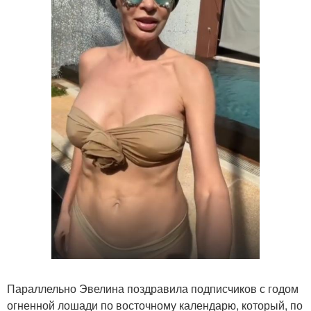
Параллельно Эвелина поздравила подписчиков с годом
огненной лошади по восточному календарю, который, по