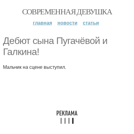
СОВРЕМЕННАЯ ДЕВУШКА
главная
новости
статьи
Дебют сына Пугачёвой и
Галкина!
Мальчик на сцене выступил.