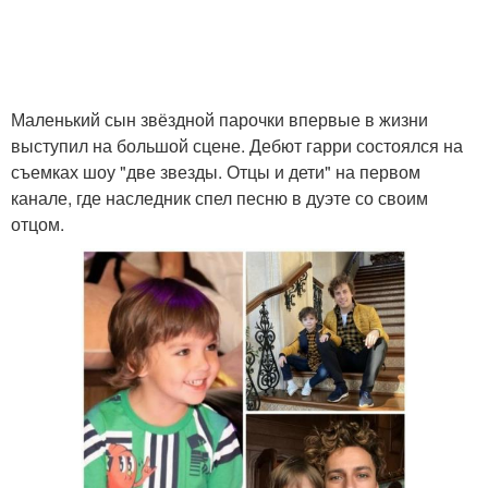
Маленький сын звёздной парочки впервые в жизни
выступил на большой сцене. Дебют гарри состоялся на
съемках шоу "две звезды. Отцы и дети" на первом
канале, где наследник спел песню в дуэте со своим
отцом.