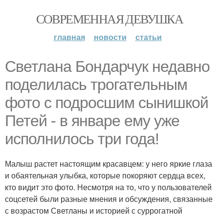
СОВРЕМЕННАЯ ДЕВУШКА
главная
новости
статьи
Светлана Бондарчук недавно
поделилась трогательным
фото с подросшим сынишкой
Петей - в январе ему уже
исполнилось три года!
Малыш растет настоящим красавцем: у него яркие глаза
и обаятельная улыбка, которые покоряют сердца всех,
кто видит это фото. Несмотря на то, что у пользователей
соцсетей были разные мнения и обсуждения, связанные
с возрастом Светланы и историей с суррогатной