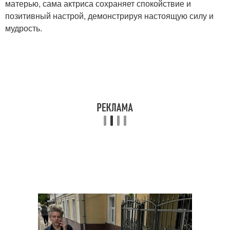
матерью, сама актриса сохраняет спокойствие и
позитивный настрой, демонстрируя настоящую силу и
мудрость.