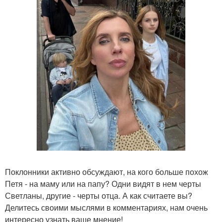
Поклонники активно обсуждают, на кого больше похож
Петя - на маму или на папу? Одни видят в нем черты
Светланы, другие - черты отца. А как считаете вы?
Делитесь своими мыслями в комментариях, нам очень
интересно узнать ваше мнение!