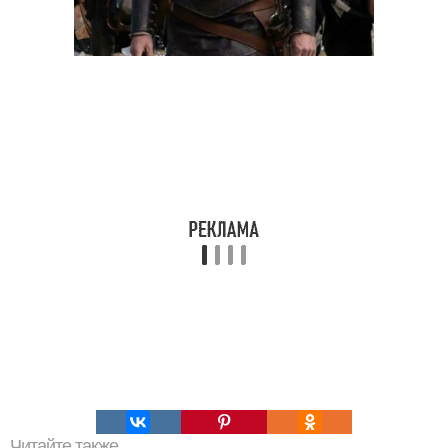
Читайте также