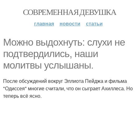
СОВРЕМЕННАЯ ДЕВУШКА
главная
новости
статьи
Можно выдохнуть: слухи не
подтвердились, наши
молитвы услышаны.
После обсуждений вокруг Эллиота Пейджа и фильма
"Одиссея" многие считали, что он сыграет Ахиллеса. Но
теперь всё ясно.