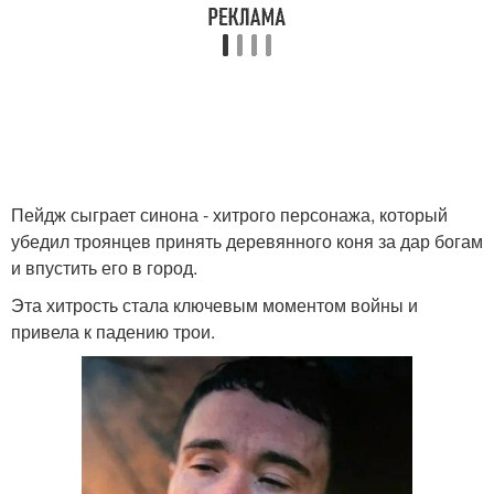
Пейдж сыграет синона - хитрого персонажа, который
убедил троянцев принять деревянного коня за дар богам
и впустить его в город.
Эта хитрость стала ключевым моментом войны и
привела к падению трои.