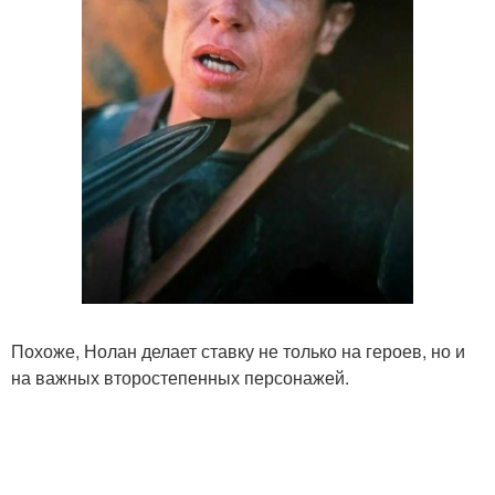
Похоже, Нолан делает ставку не только на героев, но и
на важных второстепенных персонажей.