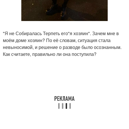
"Я не Собиралась Терпеть его"я хозяин". Зачем мне в
моём доме хозяин? По её словам, ситуация стала
невыносимой, и решение о разводе было осознанным.
Как считаете, правильно ли она поступила?