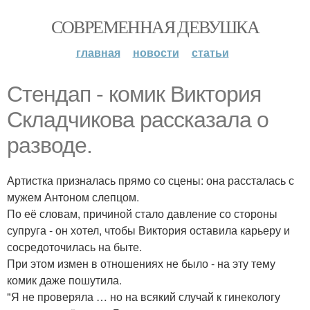
СОВРЕМЕННАЯ ДЕВУШКА
главная
новости
статьи
Стендап - комик Виктория
Складчикова рассказала о
разводе.
Артистка призналась прямо со сцены: она рассталась с
мужем Антоном слепцом.
По её словам, причиной стало давление со стороны
супруга - он хотел, чтобы Виктория оставила карьеру и
сосредоточилась на быте.
При этом измен в отношениях не было - на эту тему
комик даже пошутила.
"Я не проверяла … но на всякий случай к гинекологу