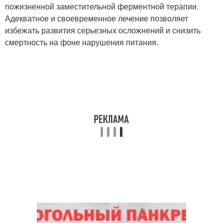
пожизненной заместительной ферментной терапии.
Адекватное и своевременное лечение позволяет
избежать развития серьезных осложнений и снизить
смертность на фоне нарушения питания.