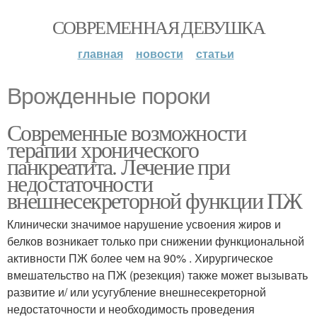
СОВРЕМЕННАЯ ДЕВУШКА
главная
новости
статьи
Врожденные пороки
Современные возможности
терапии хронического
панкреатита. Лечение при
недостаточности
внешнесекреторной функции ПЖ
Клинически значимое нарушение усвоения жиров и
белков возникает только при снижении функциональной
активности ПЖ более чем на 90% . Хирургическое
вмешательство на ПЖ (резекция) также может вызывать
развитие и/ или усугубление внешнесекреторной
недостаточности и необходимость проведения