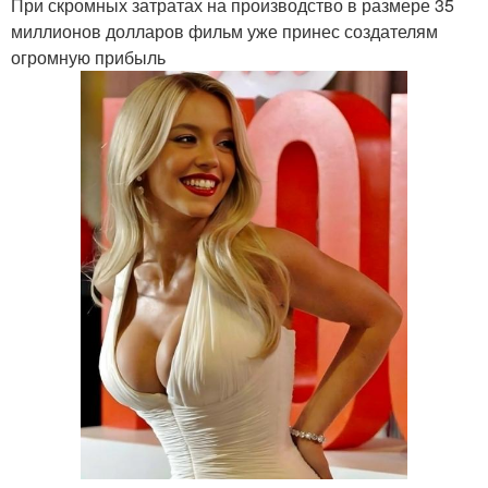
При скромных затратах на производство в размере 35
миллионов долларов фильм уже принес создателям
огромную прибыль