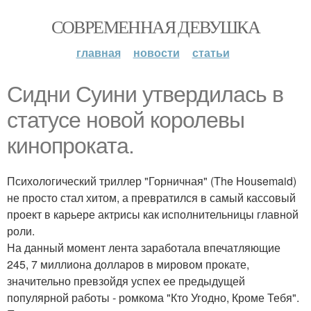
СОВРЕМЕННАЯ ДЕВУШКА
главная
новости
статьи
Сидни Суини утвердилась в
статусе новой королевы
кинопроката.
Психологический триллер "Горничная" (The Housemaid)
не просто стал хитом, а превратился в самый кассовый
проект в карьере актрисы как исполнительницы главной
роли.
На данный момент лента заработала впечатляющие
245, 7 миллиона долларов в мировом прокате,
значительно превзойдя успех ее предыдущей
популярной работы - ромкома "Кто Угодно, Кроме Тебя".