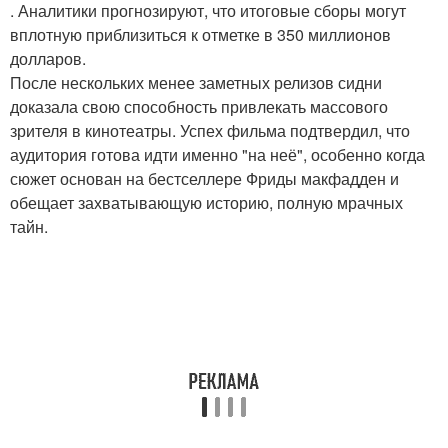
. Аналитики прогнозируют, что итоговые сборы могут
вплотную приблизиться к отметке в 350 миллионов
долларов.
После нескольких менее заметных релизов сидни
доказала свою способность привлекать массового
зрителя в кинотеатры. Успех фильма подтвердил, что
аудитория готова идти именно "на неё", особенно когда
сюжет основан на бестселлере Фриды макфадден и
обещает захватывающую историю, полную мрачных
тайн.