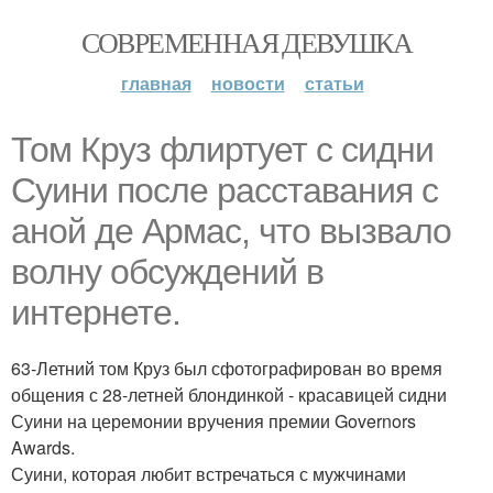
СОВРЕМЕННАЯ ДЕВУШКА
главная
новости
статьи
Том Круз флиртует с сидни
Суини после расставания с
аной де Армас, что вызвало
волну обсуждений в
интернете.
63-Летний том Круз был сфотографирован во время
общения с 28-летней блондинкой - красавицей сидни
Суини на церемонии вручения премии Governors
Awards.
Суини, которая любит встречаться с мужчинами