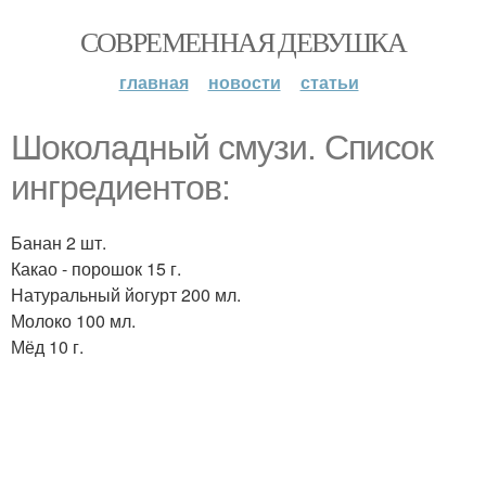
СОВРЕМЕННАЯ ДЕВУШКА
главная
новости
статьи
Шоколадный смузи. Список
ингредиентов:
Банан 2 шт.
Какао - порошок 15 г.
Натуральный йогурт 200 мл.
Молоко 100 мл.
Мёд 10 г.