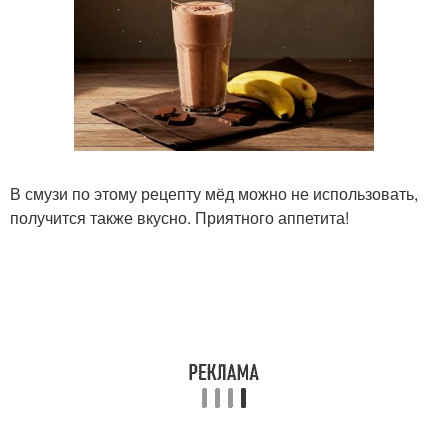
В смузи по этому рецепту мёд можно не использовать,
получится также вкусно. Приятного аппетита!