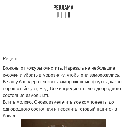
Рецепт:
Бананы от кожуры очистить. Нарезать на небольшие
кусочки и убрать в морозилку, чтобы они заморозились.
В чашу блендера сложить замороженные фрукты, какао -
порошок, йогурт, мёд. Все ингредиенты до однородного
состояния измельчить.
Влить молоко. Снова измельчить все компоненты до
однородного состояния и перелить готовый напиток в
бокал.