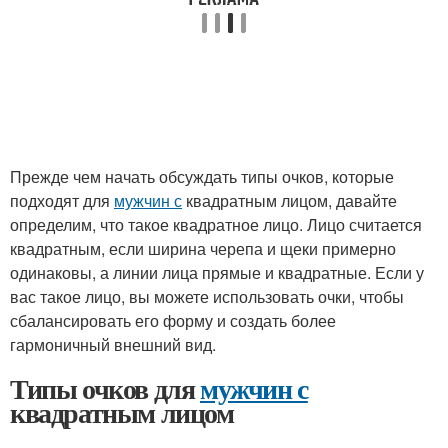
Прежде чем начать обсуждать типы очков, которые
подходят для
мужчин с
квадратным лицом, давайте
определим, что такое квадратное лицо. Лицо считается
квадратным, если ширина черепа и щеки примерно
одинаковы, а линии лица прямые и квадратные. Если у
вас такое лицо, вы можете использовать очки, чтобы
сбалансировать его форму и создать более
гармоничный внешний вид.
Типы очков для
мужчин с
квадратным лицом