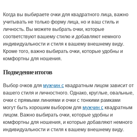
Когда вы выбираете очки для квадратного лица, важно
учитывать не только форму лица, но и ваш стиль и
личность. Вы можете выбрать очки, которые
соответствуют вашему стилю и добавляют немного
индивидуальности и стиля к вашему внешнему виду.
Кроме того, важно выбирать очки, которые удобны и
комфортны для ношения.
Подведение итогов
Выбор очков для
мужчин с
квадратным лицом зависит от
вашего стиля и личностного. Однако, круглые, овальные,
очки с прямыми линиями и очки с тонкими рамками
могут быть хорошим выбором для
мужчин с
квадратным
лицом. Важно выбирать очки, которые удобны и
комфортны для ношения, и которые добавляют немного
индивидуальности и стиля к вашему внешнему виду.