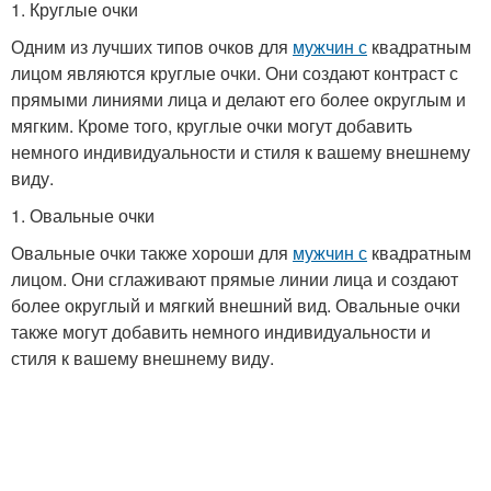
1. Круглые очки
Одним из лучших типов очков для
мужчин с
квадратным
лицом являются круглые очки. Они создают контраст с
прямыми линиями лица и делают его более округлым и
мягким. Кроме того, круглые очки могут добавить
немного индивидуальности и стиля к вашему внешнему
виду.
1. Овальные очки
Овальные очки также хороши для
мужчин с
квадратным
лицом. Они сглаживают прямые линии лица и создают
более округлый и мягкий внешний вид. Овальные очки
также могут добавить немного индивидуальности и
стиля к вашему внешнему виду.