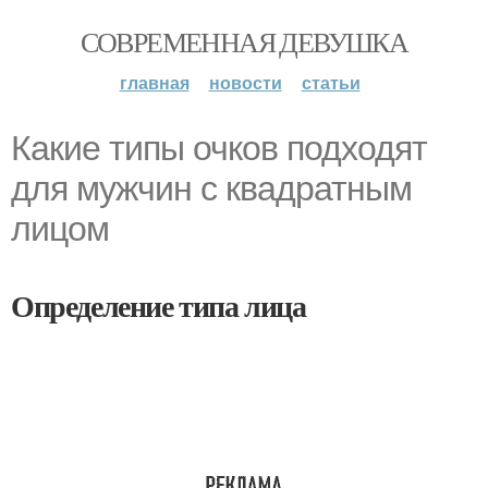
СОВРЕМЕННАЯ ДЕВУШКА
главная
новости
статьи
Какие типы очков подходят
для мужчин с квадратным
лицом
Определение типа лица