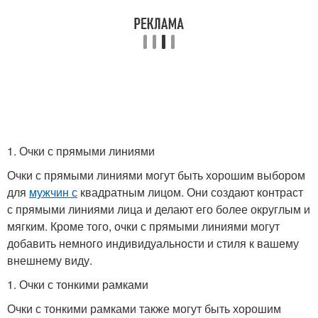
1. Очки с прямыми линиями
Очки с прямыми линиями могут быть хорошим выбором
для
мужчин с
квадратным лицом. Они создают контраст
с прямыми линиями лица и делают его более округлым и
мягким. Кроме того, очки с прямыми линиями могут
добавить немного индивидуальности и стиля к вашему
внешнему виду.
1. Очки с тонкими рамками
Очки с тонкими рамками также могут быть хорошим