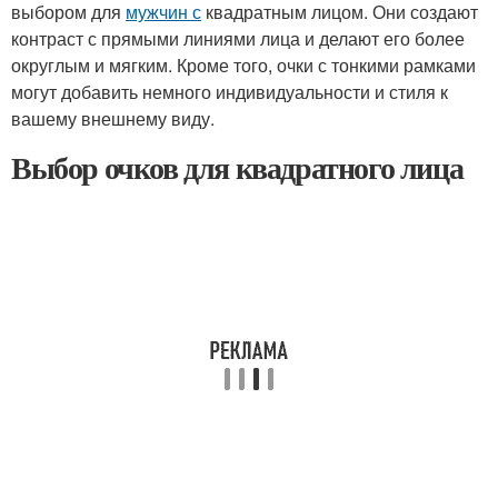
выбором для
мужчин с
квадратным лицом. Они создают
контраст с прямыми линиями лица и делают его более
округлым и мягким. Кроме того, очки с тонкими рамками
могут добавить немного индивидуальности и стиля к
вашему внешнему виду.
Выбор очков для квадратного лица