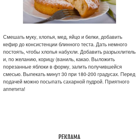
Смешать муку, хлопья, мед, яйцо и белки, добавить
кефир до консистенции блинного теста. Дать немного
постоять, чтобы хлопья набухли. Добавить разрыхлитель
и, по желанию, корицу (ваниль, какао. Выложить
порезанные яблоки в форму, залить получившейся
смесью. Выпекать минут 30 при 180-200 градусах. Перед
подачей можно посыпать сахарной пудрой. Приятного
аппетита!