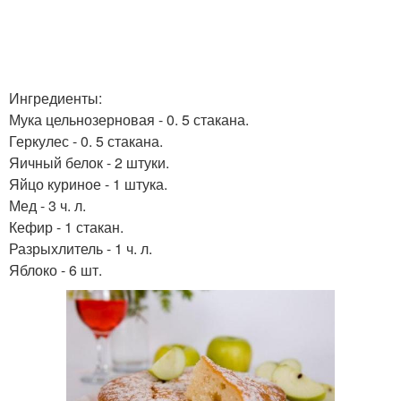
Ингредиенты:
Мука цельнозерновая - 0. 5 стакана.
Геркулес - 0. 5 стакана.
Яичный белок - 2 штуки.
Яйцо куриное - 1 штука.
Мед - 3 ч. л.
Кефир - 1 стакан.
Разрыхлитель - 1 ч. л.
Яблоко - 6 шт.