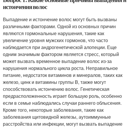
истончения волос
Выпадение и истончение волос могут быть вызваны
различными факторами. Одной из основных причин
являются гормональные нарушения, такие как
увеличение уровня мужских гормонов, что часто
наблюдается при андрогенетической алопеции. Еще
одним значимым фактором является стресс, который
может вызвать временное выпадение волос из-за
нарушения нормального цикла роста. Неправильное
питание, недостаток витаминов и минералов, таких как
железо, цинк и витамины группы B, также могут
способствовать истончению волос. Генетическая
предрасположенность играет большую роль, особенно
если в семье наблюдались случаи раннего облысения.
Кроме того, некоторые заболевания, такие как
заболевания щитовидной железы, аутоиммунные
расстройства или инфекции, могут вызвать выпадение