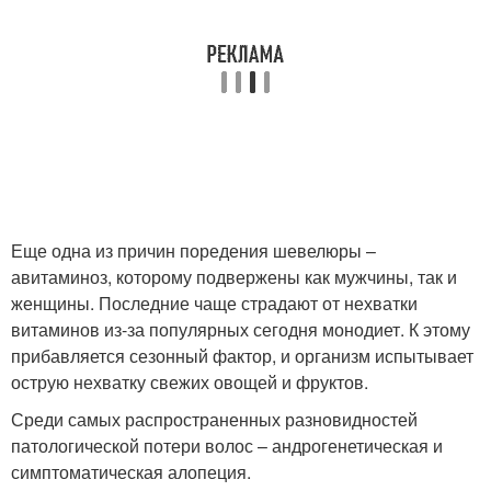
Еще одна из причин поредения шевелюры –
авитаминоз, которому подвержены как мужчины, так и
женщины. Последние чаще страдают от нехватки
витаминов из-за популярных сегодня монодиет. К этому
прибавляется сезонный фактор, и организм испытывает
острую нехватку свежих овощей и фруктов.
Среди самых распространенных разновидностей
патологической потери волос – андрогенетическая и
симптоматическая алопеция.