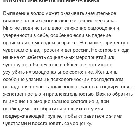
Выпадение волос может оказывать значительное
влияние на психологическое состояние человека.
Многие люди испытывают снижение самооценки и
уверенности в себе, особенно если выпадение
происходит в молодом возрасте. Это может привести к
чувствам стыда, тревоги и депрессии. Некоторые люди
начинают избегать социальных мероприятий или
чувствуют себя неуютно в обществе, что может
усугубить их эмоциональное состояние. Женщины
особенно уязвимы к психологическим последствиям
выпадения волос, так как волосы часто ассоциируются с
женственностью и привлекательностью. Важно обратить
внимание на эмоциональное состояние и, при
необходимости, обратиться к психологу или
поддерживающей группе, чтобы справиться с этими
чувствами и восстановить самооценку.