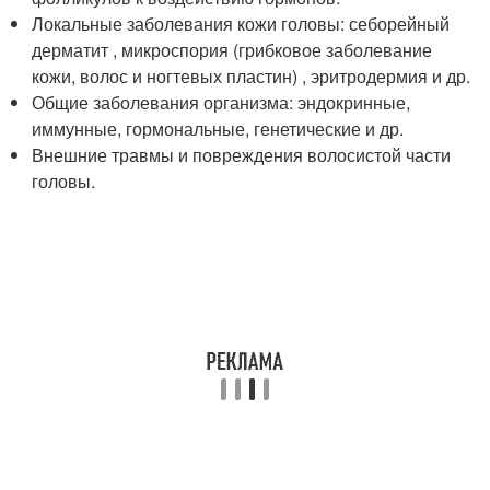
Локальные заболевания кожи головы: себорейный
дерматит , микроспория (грибковое заболевание
кожи, волос и ногтевых пластин) , эритродермия и др.
Общие заболевания организма: эндокринные,
иммунные, гормональные, генетические и др.
Внешние травмы и повреждения волосистой части
головы.