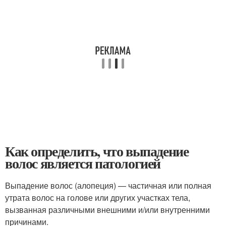
Как определить, что выпадение
волос является патологией
Выпадение волос (алопеция) — частичная или полная
утрата волос на голове или других участках тела,
вызванная различными внешними и/или внутренними
причинами.