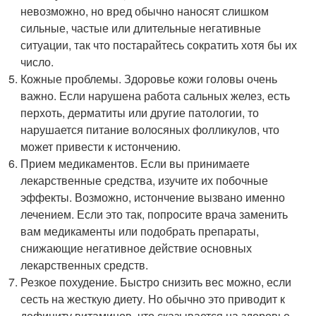
невозможно, но вред обычно наносят слишком
сильные, частые или длительные негативные
ситуации, так что постарайтесь сократить хотя бы их
число.
Кожные проблемы. Здоровье кожи головы очень
важно. Если нарушена работа сальных желез, есть
перхоть, дерматиты или другие патологии, то
нарушается питание волосяных фолликулов, что
может привести к истончению.
Прием медикаментов. Если вы принимаете
лекарственные средства, изучите их побочные
эффекты. Возможно, истончение вызвано именно
лечением. Если это так, попросите врача заменить
вам медикаменты или подобрать препараты,
снижающие негативное действие основных
лекарственных средств.
Резкое похудение. Быстро снизить вес можно, если
сесть на жесткую диету. Но обычно это приводит к
дефициту витаминов, что сказывается на здоровье.