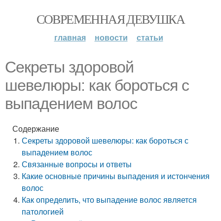
СОВРЕМЕННАЯ ДЕВУШКА
главная
новости
статьи
Секреты здоровой
шевелюры: как бороться с
выпадением волос
Содержание
Секреты здоровой шевелюры: как бороться с
выпадением волос
Связанные вопросы и ответы
Какие основные причины выпадения и истончения
волос
Как определить, что выпадение волос является
патологией