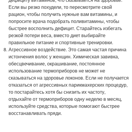
Если вы резко похудели, то пересмотрите свой
рацион, чтобы получить нужные вам витамины, и
попросите врача подобрать поливитамины, чтобы
быстрее восполнить дефицит. Старайтесь избегать
резкой потери веса, вместо диет выбирайте
правильное питание и спортивные тренировки.
Агрессивное воздействие. Это самая частая причина
истончения волос у женщин. Химическая завивка,
обесцвечивание, окрашивание, постоянное
использование термоприборов не может не
сказываться на здоровье локонов. Если не получается
отказаться от агрессивных парикмахерских процедур,
то постарайтесь хотя бы снизить их частоту,
отдыхайте от термоприборов одну неделю в месяц,
используйте средства, которые помогают быстрее
восстанавливать пряди.