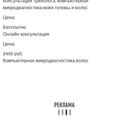
Консультация трихолога, компьютерная
микродиагностика кожи головы и волос
Цена:
Бесплатно
Онлайн консультация
Цена:
2400 руб.
Компьютерная микродиагностика волос