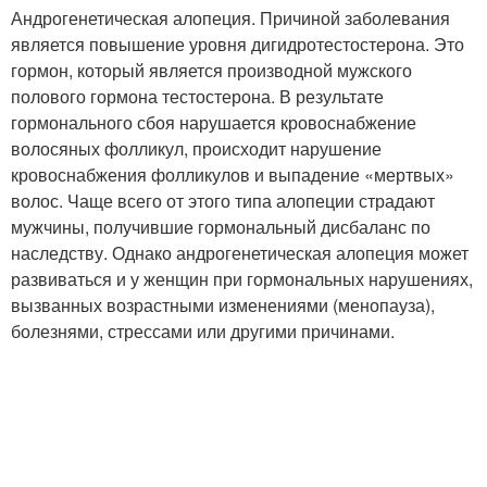
Андрогенетическая алопеция. Причиной заболевания
является повышение уровня дигидротестостерона. Это
гормон, который является производной мужского
полового гормона тестостерона. В результате
гормонального сбоя нарушается кровоснабжение
волосяных фолликул, происходит нарушение
кровоснабжения фолликулов и выпадение «мертвых»
волос. Чаще всего от этого типа алопеции страдают
мужчины, получившие гормональный дисбаланс по
наследству. Однако андрогенетическая алопеция может
развиваться и у женщин при гормональных нарушениях,
вызванных возрастными изменениями (менопауза),
болезнями, стрессами или другими причинами.