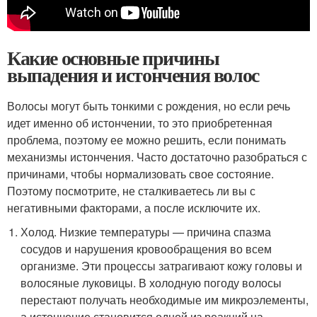
Какие основные причины
выпадения и истончения волос
Волосы могут быть тонкими с рождения, но если речь
идет именно об истончении, то это приобретенная
проблема, поэтому ее можно решить, если понимать
механизмы истончения. Часто достаточно разобраться с
причинами, чтобы нормализовать свое состояние.
Поэтому посмотрите, не сталкиваетесь ли вы с
негативными факторами, а после исключите их.
Холод. Низкие температуры — причина спазма
сосудов и нарушения кровообращения во всем
организме. Эти процессы затрагивают кожу головы и
волосяные луковицы. В холодную погоду волосы
перестают получать необходимые им микроэлементы,
а истончение становится одной из реакций на