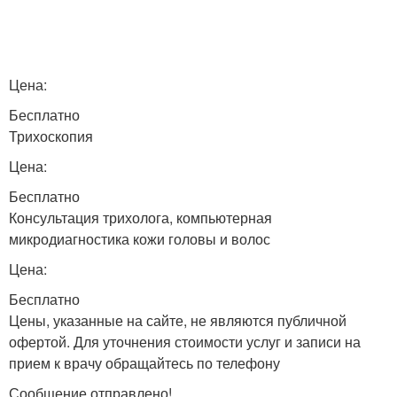
Цена:
Бесплатно
Трихоскопия
Цена:
Бесплатно
Консультация трихолога, компьютерная
микродиагностика кожи головы и волос
Цена:
Бесплатно
Цены, указанные на сайте, не являются публичной
офертой. Для уточнения стоимости услуг и записи на
прием к врачу обращайтесь по телефону
Сообщение отправлено!