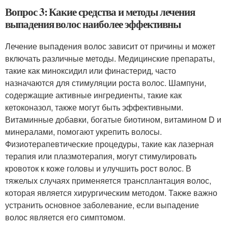
Вопрос 3: Какие средства и методы лечения
выпадения волос наиболее эффективны
Лечение выпадения волос зависит от причины и может
включать различные методы. Медицинские препараты,
такие как миноксидил или финастерид, часто
назначаются для стимуляции роста волос. Шампуни,
содержащие активные ингредиенты, такие как
кетоконазол, также могут быть эффективными.
Витаминные добавки, богатые биотином, витамином D и
минералами, помогают укрепить волосы.
Физиотерапевтические процедуры, такие как лазерная
терапия или плазмотерапия, могут стимулировать
кровоток к коже головы и улучшить рост волос. В
тяжелых случаях применяется трансплантация волос,
которая является хирургическим методом. Также важно
устранить основное заболевание, если выпадение
волос является его симптомом.