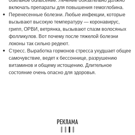
включать препараты для повышения гемоглобина.
Перенесенные болезни. Любые инфекции, которые
вызывают высокую температуру — коронавирус,
грипп, ОРВИ, ветрянка, вызывают спазм волосяных
фолликулов. Вот почему после тяжелой болезни
локоны так сильно редеют.
Стресс. Выработка гормонов стресса ухудшает общее
самочувствие, ведет к бессоннице, разрушению
витаминов и общему истощению. Длительное
состояние очень опасно для здоровья.