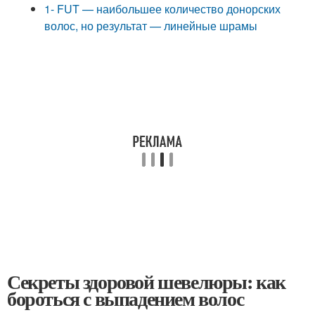
1- FUT — наибольшее количество донорских
волос, но результат — линейные шрамы
Секреты здоровой шевелюры: как
бороться с выпадением волос