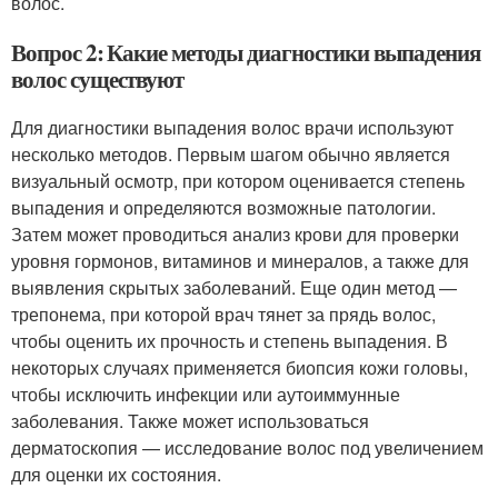
волос.
Вопрос 2: Какие методы диагностики выпадения
волос существуют
Для диагностики выпадения волос врачи используют
несколько методов. Первым шагом обычно является
визуальный осмотр, при котором оценивается степень
выпадения и определяются возможные патологии.
Затем может проводиться анализ крови для проверки
уровня гормонов, витаминов и минералов, а также для
выявления скрытых заболеваний. Еще один метод —
трепонема, при которой врач тянет за прядь волос,
чтобы оценить их прочность и степень выпадения. В
некоторых случаях применяется биопсия кожи головы,
чтобы исключить инфекции или аутоиммунные
заболевания. Также может использоваться
дерматоскопия — исследование волос под увеличением
для оценки их состояния.