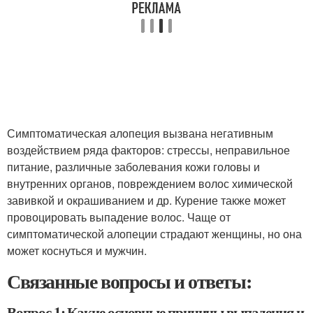
Симптоматическая алопеция вызвана негативным
воздействием ряда факторов: стрессы, неправильное
питание, различные заболевания кожи головы и
внутренних органов, повреждением волос химической
завивкой и окрашиванием и др. Курение также может
провоцировать выпадение волос. Чаще от
симптоматической алопеции страдают женщины, но она
может коснуться и мужчин.
Связанные вопросы и ответы:
Вопрос 1: Какие основные причины выпадения и