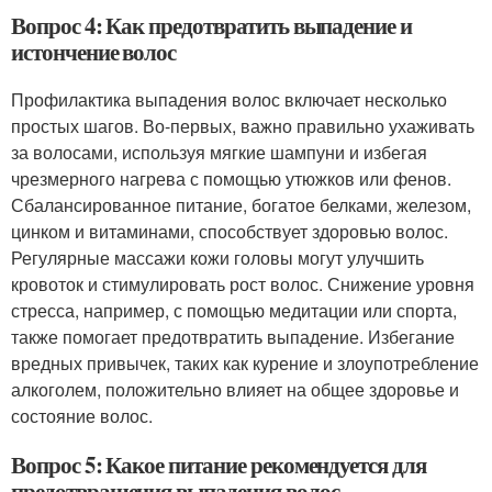
Вопрос 4: Как предотвратить выпадение и
истончение волос
Профилактика выпадения волос включает несколько
простых шагов. Во-первых, важно правильно ухаживать
за волосами, используя мягкие шампуни и избегая
чрезмерного нагрева с помощью утюжков или фенов.
Сбалансированное питание, богатое белками, железом,
цинком и витаминами, способствует здоровью волос.
Регулярные массажи кожи головы могут улучшить
кровоток и стимулировать рост волос. Снижение уровня
стресса, например, с помощью медитации или спорта,
также помогает предотвратить выпадение. Избегание
вредных привычек, таких как курение и злоупотребление
алкоголем, положительно влияет на общее здоровье и
состояние волос.
Вопрос 5: Какое питание рекомендуется для
предотвращения выпадения волос