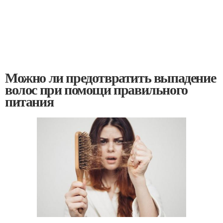
Можно ли предотвратить выпадение
волос при помощи правильного
питания