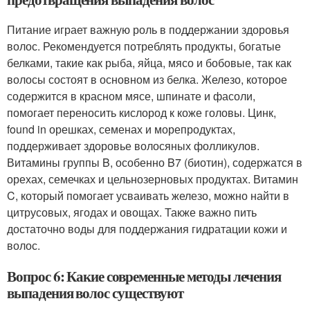
Питание играет важную роль в поддержании здоровья
волос. Рекомендуется потреблять продукты, богатые
белками, такие как рыба, яйца, мясо и бобовые, так как
волосы состоят в основном из белка. Железо, которое
содержится в красном мясе, шпинате и фасоли,
помогает переносить кислород к коже головы. Цинк,
found in орешках, семенах и морепродуктах,
поддерживает здоровье волосяных фолликулов.
Витамины группы B, особенно B7 (биотин), содержатся в
орехах, семечках и цельнозерновых продуктах. Витамин
C, который помогает усваивать железо, можно найти в
цитрусовых, ягодах и овощах. Также важно пить
достаточно воды для поддержания гидратации кожи и
волос.
Вопрос 6: Какие современные методы лечения
выпадения волос существуют