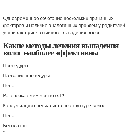
Одновременное сочетание нескольких причинных
факторов и наличие аналогичных проблем у родителей
усиливают риск активного выпадения волос.
Какие методы лечения выпадения
волос наиболее эффективны
Процедуры
Название процедуры
Цена
Рассрочка ежемесячно (x12)
Консультация специалиста по структуре волос
Цена:
Бесплатно