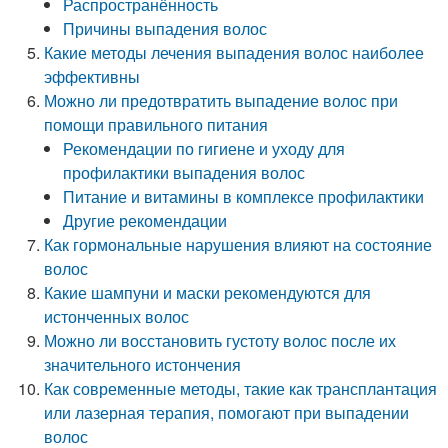
Распространённость
Причины выпадения волос
Какие методы лечения выпадения волос наиболее
эффективны
Можно ли предотвратить выпадение волос при
помощи правильного питания
Рекомендации по гигиене и уходу для
профилактики выпадения волос
Питание и витамины в комплексе профилактики
Другие рекомендации
Как гормональные нарушения влияют на состояние
волос
Какие шампуни и маски рекомендуются для
истонченных волос
Можно ли восстановить густоту волос после их
значительного истончения
Как современные методы, такие как трансплантация
или лазерная терапия, помогают при выпадении
волос