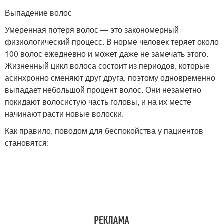
Выпадение волос
Умеренная потеря волос — это закономерный
физиологический процесс. В норме человек теряет около
100 волос ежедневно и может даже не замечать этого.
Жизненный цикл волоса состоит из периодов, которые
асинхронно сменяют друг друга, поэтому одновременно
выпадает небольшой процент волос. Они незаметно
покидают волосистую часть головы, и на их месте
начинают расти новые волоски.
Как правило, поводом для беспокойства у пациентов
становятся: