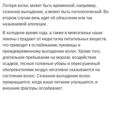
Потеря волос может быть временной, например,
сезонное выпадение, а может быть патологической. Во
втором случае речь идет об облысении или так
называемой алопеции.
В холодное время года, а также в межсезонье наши
локоны страдают от недостатка питательных веществ,
что приводит к ослабеванию луковицы и
преждевременному выпадению волос. Кроме того,
длительное пребывание на морозе, воздействие
осадков, тесные головные уборы и пересушенный
обогревателями воздух негативно сказываются на
состоянии волос. Сезонное выпадение волос
прекращается, когда ваше питание улучшается, и
внешние факторы ослабевают.