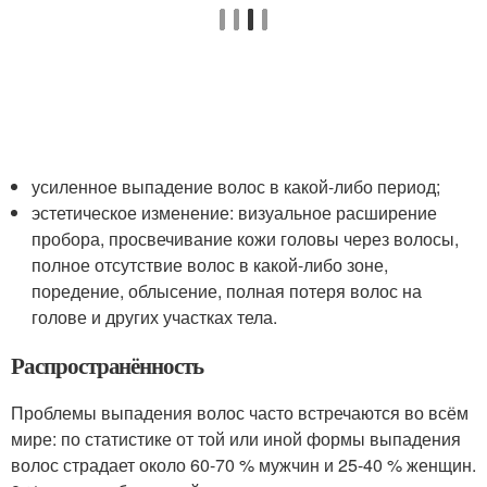
усиленное выпадение волос в какой-либо период;
эстетическое изменение: визуальное расширение
пробора, просвечивание кожи головы через волосы,
полное отсутствие волос в какой-либо зоне,
поредение, облысение, полная потеря волос на
голове и других участках тела
.
Распространённость
Проблемы выпадения волос часто встречаются во всём
мире: по статистике от той или иной формы выпадения
волос страдает около 60-70 % мужчин и 25-40 % женщин
.