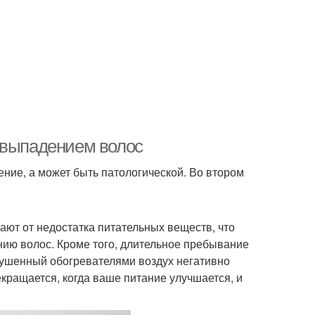
 выпадением волос
ние, а может быть патологической. Во втором
ают от недостатка питательных веществ, что
ию волос. Кроме того, длительное пребывание
сушенный обогревателями воздух негативно
кращается, когда ваше питание улучшается, и