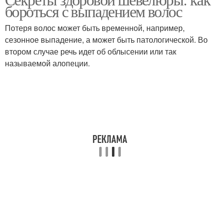
бороться с выпадением волос
Потеря волос может быть временной, например,
сезонное выпадение, а может быть патологической. Во
втором случае речь идет об облысении или так
называемой алопеции.