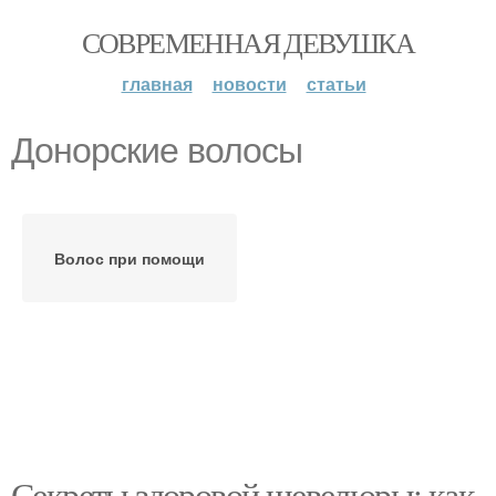
СОВРЕМЕННАЯ ДЕВУШКА
главная
новости
статьи
Донорские волосы
Волос при помощи
Секреты здоровой шевелюры: как