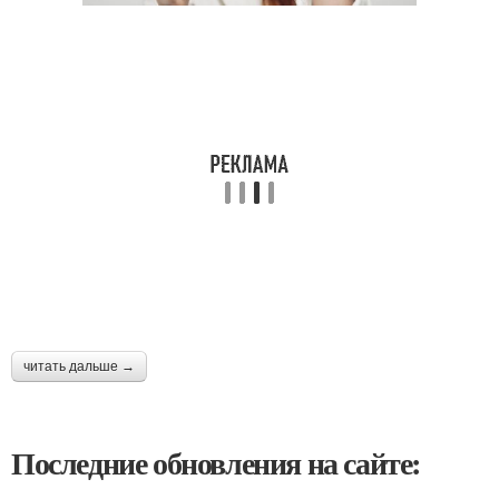
читать дальше →
Последние обновления на сайте: