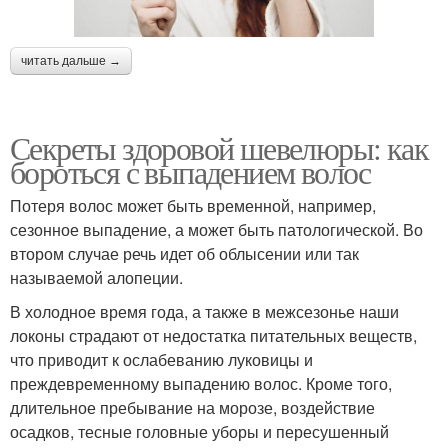
читать дальше →
Секреты здоровой шевелюры: как
бороться с выпадением волос
Потеря волос может быть временной, например,
сезонное выпадение, а может быть патологической. Во
втором случае речь идет об облысении или так
называемой алопеции.
В холодное время года, а также в межсезонье наши
локоны страдают от недостатка питательных веществ,
что приводит к ослабеванию луковицы и
преждевременному выпадению волос. Кроме того,
длительное пребывание на морозе, воздействие
осадков, тесные головные уборы и пересушенный