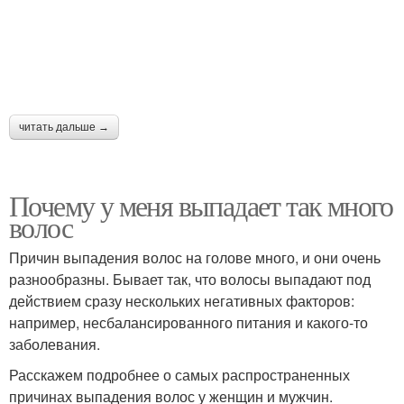
читать дальше →
Почему у меня выпадает так много
волос
Причин выпадения волос на голове много, и они очень
разнообразны. Бывает так, что волосы выпадают под
действием сразу нескольких негативных факторов:
например, несбалансированного питания и какого-то
заболевания.
Расскажем подробнее о самых распространенных
причинах выпадения волос у женщин и мужчин.