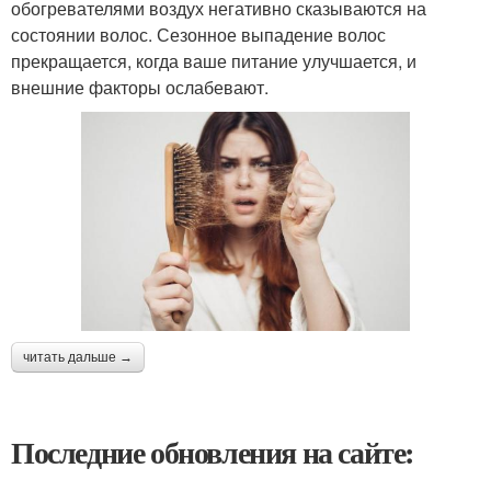
обогревателями воздух негативно сказываются на
состоянии волос. Сезонное выпадение волос
прекращается, когда ваше питание улучшается, и
внешние факторы ослабевают.
читать дальше →
Последние обновления на сайте: