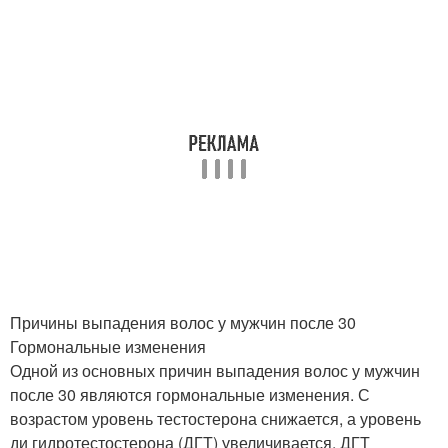
Причины выпадения волос у мужчин после 30
Гормональные изменения
Одной из основных причин выпадения волос у мужчин
после 30 являются гормональные изменения. С
возрастом уровень тестостерона снижается, а уровень
ди гидротестостерона (ДГТ) увеличивается. ДГТ