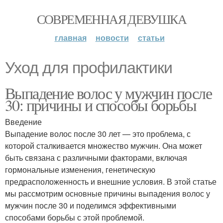
СОВРЕМЕННАЯ ДЕВУШКА
главная
новости
статьи
Уход для профилактики
Выпадение волос у мужчин после
30: причины и способы борьбы
Введение
Выпадение волос после 30 лет — это проблема, с
которой сталкивается множество мужчин. Она может
быть связана с различными факторами, включая
гормональные изменения, генетическую
предрасположенность и внешние условия. В этой статье
мы рассмотрим основные причины выпадения волос у
мужчин после 30 и поделимся эффективными
способами борьбы с этой проблемой.