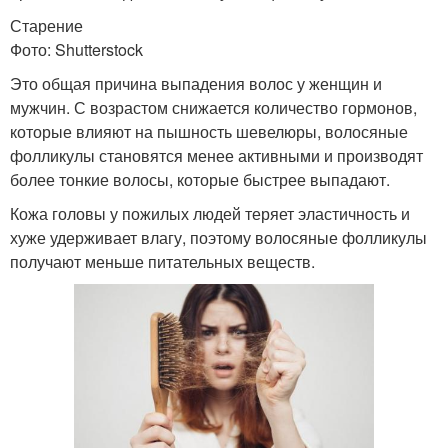
Старение
Фото: Shutterstock
Это общая причина выпадения волос у женщин и
мужчин. С возрастом снижается количество гормонов,
которые влияют на пышность шевелюры, волосяные
фолликулы становятся менее активными и производят
более тонкие волосы, которые быстрее выпадают.
Кожа головы у пожилых людей теряет эластичность и
хуже удерживает влагу, поэтому волосяные фолликулы
получают меньше питательных веществ.