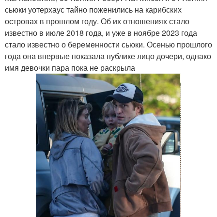
сьюки уотерхаус тайно поженились на карибских
островах в прошлом году. Об их отношениях стало
известно в июле 2018 года, и уже в ноябре 2023 года
стало известно о беременности сьюки. Осенью прошлого
года она впервые показала публике лицо дочери, однако
имя девочки пара пока не раскрыла