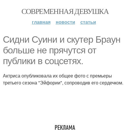
СОВРЕМЕННАЯ ДЕВУШКА
главная
новости
статьи
Сидни Суини и скутер Браун
больше не прячутся от
публики в соцсетях.
Актриса опубликовала их общее фото с премьеры
третьего сезона "Эйфории", сопроводив его сердечком.