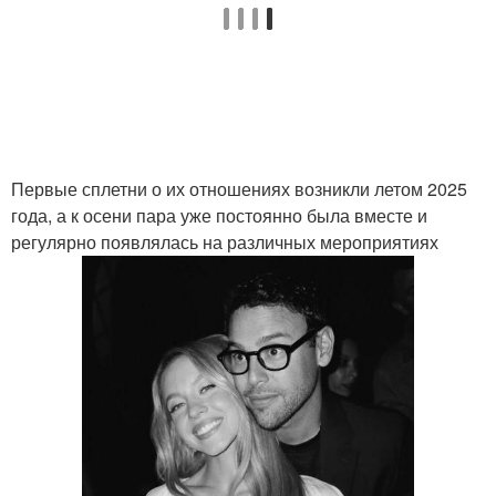
Первые сплетни о их отношениях возникли летом 2025
года, а к осени пара уже постоянно была вместе и
регулярно появлялась на различных мероприятиях