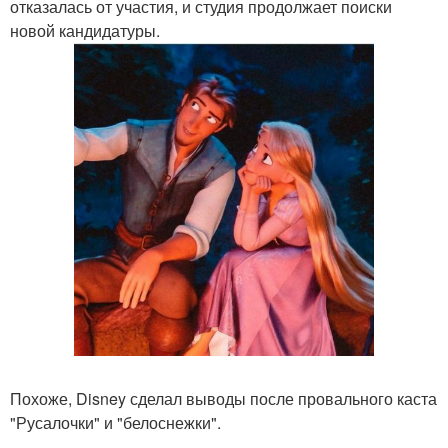
отказалась от участия, и студия продолжает поиски
новой кандидатуры.
Похоже, Disney сделал выводы после провального каста
"Русалочки" и "белоснежки".