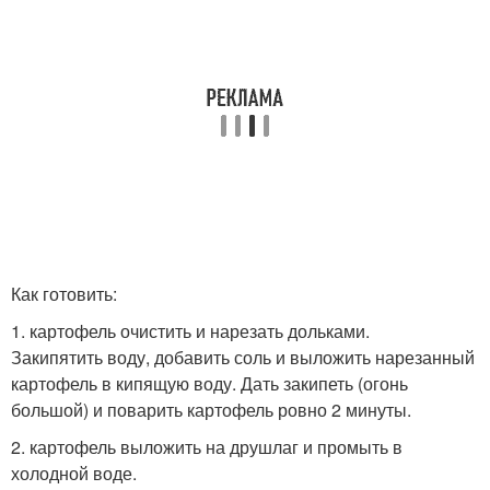
Как готовить:
1. картофель очистить и нарезать дольками.
Закипятить воду, добавить соль и выложить нарезанный
картофель в кипящую воду. Дать закипеть (огонь
большой) и поварить картофель ровно 2 минуты.
2. картофель выложить на друшлаг и промыть в
холодной воде.