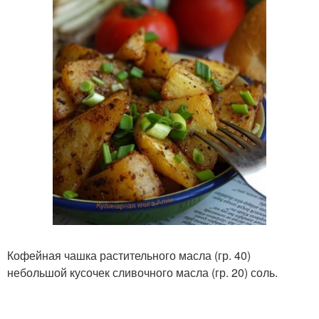
Кофейная чашка растительного масла (гр. 40)
небольшой кусочек сливочного масла (гр. 20) соль.