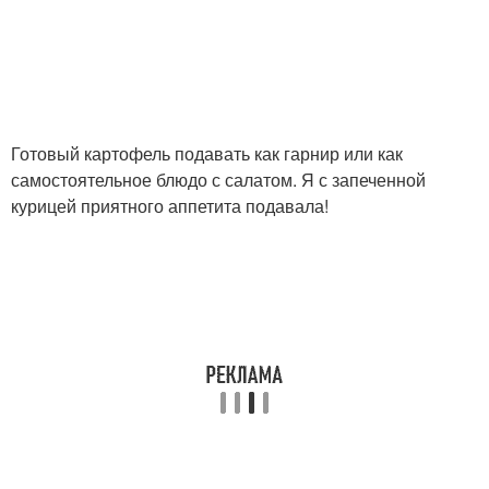
Готовый картофель подавать как гарнир или как
самостоятельное блюдо с салатом. Я с запеченной
курицей приятного аппетита подавала!