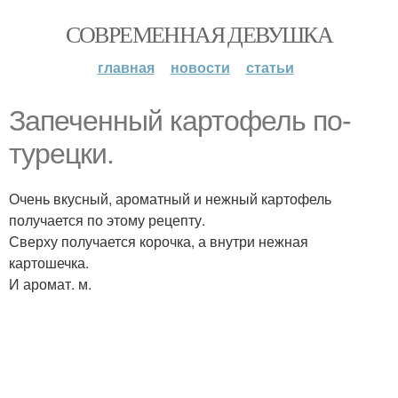
СОВРЕМЕННАЯ ДЕВУШКА
главная
новости
статьи
Запеченный картофель по-
турецки.
Очень вкусный, ароматный и нежный картофель
получается по этому рецепту.
Сверху получается корочка, а внутри нежная
картошечка.
И аромат. м.