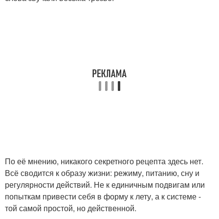
По её мнению, никакого секретного рецепта здесь нет.
Всё сводится к образу жизни: режиму, питанию, сну и
регулярности действий. Не к единичным подвигам или
попыткам привести себя в форму к лету, а к системе -
той самой простой, но действенной.