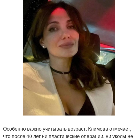
Особенно важно учитывать возраст. Климова отмечает,
что после 40 лет ни пластические операции, ни уколы не