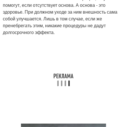
помогут, если отсутствует основа. А основа - это
здоровье. При должном уходе за ним внешность сама
собой улучшается. Лишь в том случае, если же
пренебрегать этим, никакие процедуры не дадут
долгосрочного эффекта.