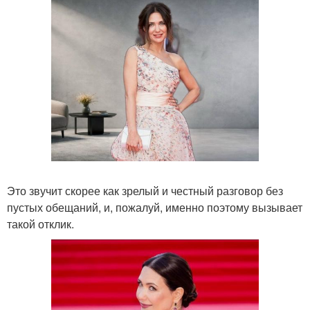
Это звучит скорее как зрелый и честный разговор без
пустых обещаний, и, пожалуй, именно поэтому вызывает
такой отклик.