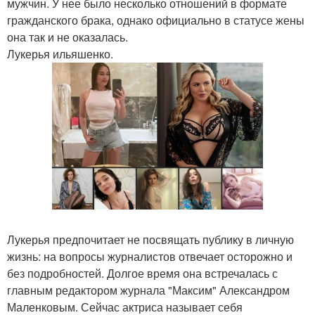
мужчин. У нее было несколько отношений в формате
гражданского брака, однако официально в статусе жены
она так и не оказалась.
Лукерья ильяшенко.
Лукерья предпочитает не посвящать публику в личную
жизнь: на вопросы журналистов отвечает осторожно и
без подробностей. Долгое время она встречалась с
главным редактором журнала "Максим" Александром
Маленковым. Сейчас актриса называет себя