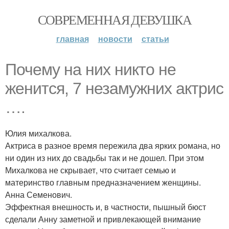
СОВРЕМЕННАЯ ДЕВУШКА
главная
новости
статьи
Почему на них никто не
женится, 7 незамужних актрис
….
Юлия михалкова.
Актриса в разное время пережила два ярких романа, но
ни один из них до свадьбы так и не дошел. При этом
Михалкова не скрывает, что считает семью и
материнство главным предназначением женщины.
Анна Семенович.
Эффектная внешность и, в частности, пышный бюст
сделали Анну заметной и привлекающей внимание