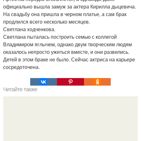
официально вышла замуж за актера Кирилла дыцевича.
На свадьбу она пришла в черном платье, а сам брак
продлился всего несколько месяцев.
Светлана ходченкова.
Светлана пыталась построить семью с коллегой
Владимиром яглычем, однако двум творческим людям
оказалось непросто ужиться вместе, и они развелись.
Детей в этом браке не было. Сейчас актриса на карьере
сосредоточена.
Читайте также