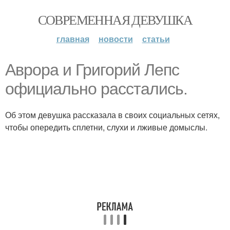
СОВРЕМЕННАЯ ДЕВУШКА
главная
новости
статьи
Аврора и Григорий Лепс
официально расстались.
Об этом девушка рассказала в своих социальных сетях,
чтобы опередить сплетни, слухи и лживые домыслы.