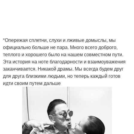
"Опережая сплетни, слухи и лживые домыслы, мы
официально больше не пара. Много всего доброго,
теплого и хорошего было на нашем совместном пути.
Эта история на ноте благодарности и взаимоуважения
заканчивается. Никакой драмы. Мы всегда будем друг
для друга близкими людьми, но теперь каждый готов
идти своим путем дальше