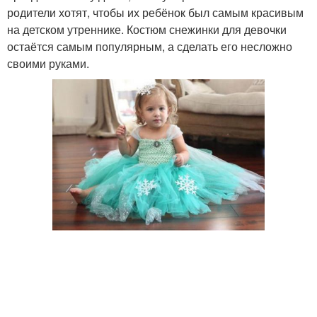
родители хотят, чтобы их ребёнок был самым красивым
на детском утреннике. Костюм снежинки для девочки
остаётся самым популярным, а сделать его несложно
своими руками.