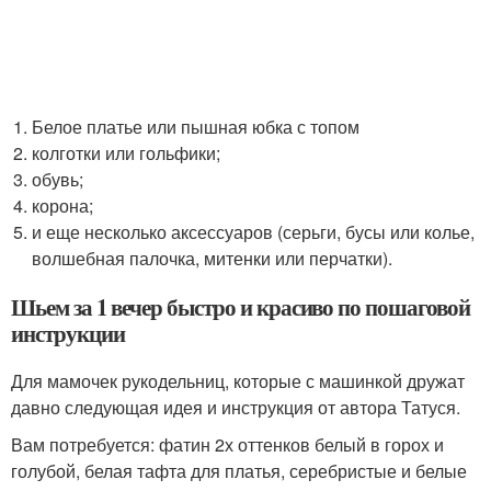
Белое платье или пышная юбка с топом
колготки или гольфики;
обувь;
корона;
и еще несколько аксессуаров (серьги, бусы или колье,
волшебная палочка, митенки или перчатки).
Шьем за 1 вечер быстро и красиво по пошаговой
инструкции
Для мамочек рукодельниц, которые с машинкой дружат
давно следующая идея и инструкция от автора Татуся.
Вам потребуется: фатин 2х оттенков белый в горох и
голубой, белая тафта для платья, серебристые и белые