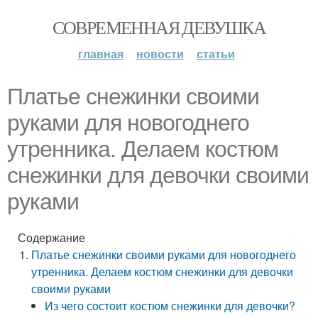
СОВРЕМЕННАЯ ДЕВУШКА
главная
новости
статьи
Платье снежинки своими
руками для новогоднего
утренника. Делаем костюм
снежинки для девочки своими
руками
Содержание
Платье снежинки своими руками для новогоднего
утренника. Делаем костюм снежинки для девочки
своими руками
Из чего состоит костюм снежинки для девочки?