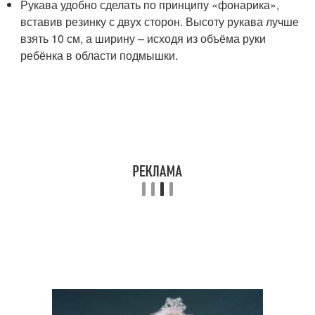
Рукава удобно сделать по принципу «фонарика»,
вставив резинку с двух сторон. Высоту рукава лучше
взять 10 см, а ширину – исходя из объёма руки
ребёнка в области подмышки.