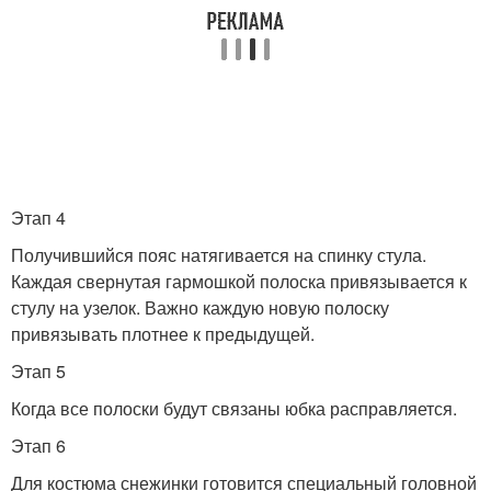
Этап 4
Получившийся пояс натягивается на спинку стула.
Каждая свернутая гармошкой полоска привязывается к
стулу на узелок. Важно каждую новую полоску
привязывать плотнее к предыдущей.
Этап 5
Когда все полоски будут связаны юбка расправляется.
Этап 6
Для костюма снежинки готовится специальный головной