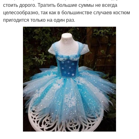
стоить дорого. Тратить большие суммы не всегда
целесообразно, так как в большинстве случаев костюм
пригодится только на один раз.