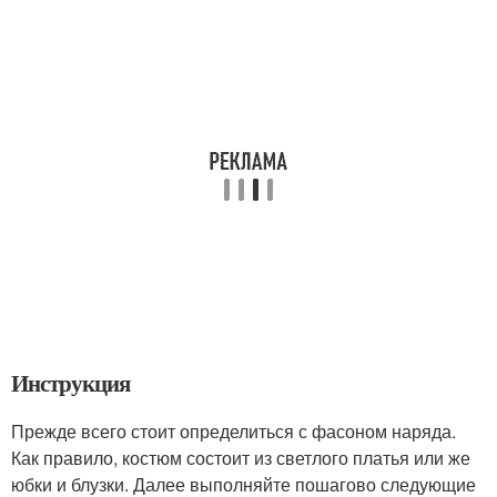
Инструкция
Прежде всего стоит определиться с фасоном наряда.
Как правило, костюм состоит из светлого платья или же
юбки и блузки. Далее выполняйте пошагово следующие