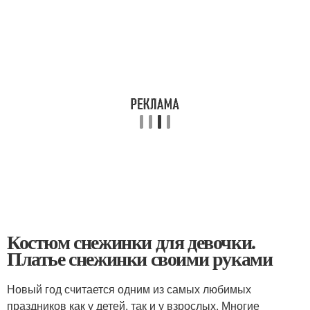
Костюм снежинки для девочки.
Платье снежинки своими руками
Новый год считается одним из самых любимых
праздников как у детей, так и у взрослых. Многие