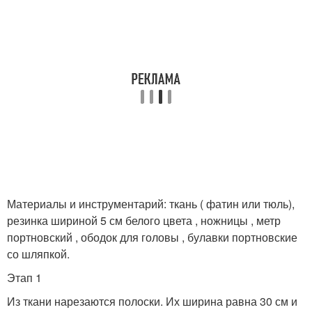
Материалы и инструментарий: ткань ( фатин или тюль),
резинка шириной 5 см белого цвета , ножницы , метр
портновский , ободок для головы , булавки портновские
со шляпкой.
Этап 1
Из ткани нарезаются полоски. Их ширина равна 30 см и