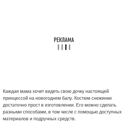
Каждая мама хочет видеть свою дочку настоящей
принцессой на новогоднем балу. Костюм снежинки
достаточно прост в изготовлении. Его можно сделать
разными способами, в том числе с помощью доступных
материалов и подручных средств.