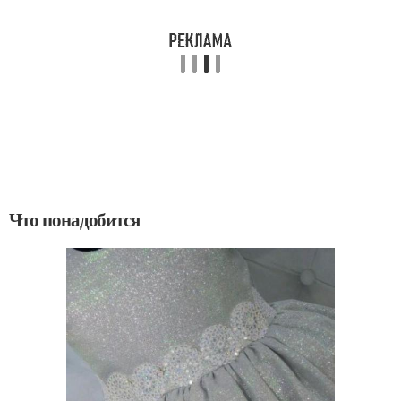
Что понадобится