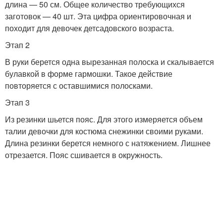
длина — 50 см. Общее количество требующихся
заготовок — 40 шт. Эта цифра ориентировочная и
походит для девочек детсадовского возраста.
Этап 2
В руки берется одна вырезанная полоска и скалывается
булавкой в форме гармошки. Такое действие
повторяется с оставшимися полосками.
Этап 3
Из резинки шьется пояс. Для этого измеряется объем
талии девочки для костюма снежинки своими руками.
Длина резинки берется немного с натяжением. Лишнее
отрезается. Пояс сшивается в окружность.