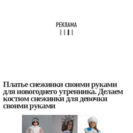
Платье снежинки своими руками
для новогоднего утренника. Делаем
костюм снежинки для девочки
своими руками