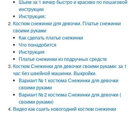
Шьем за 1 вечер быстро и красиво по пошаговой
инструкции
Инструкция:
Костюм снежинки для девочки. Платье снежинки
своими руками
Как сделать платье снежинки
Что понадобится
Инструкция
Платье снежинки из подручных средств
Костюм Снежинки для девочки своими руками: за 1
час без швейной машинки. Выкройки.
Вариант № 1 костюма Снежинки для девочки
своими руками
Вариант № 2 костюма Снежинки для девочки (
своими руками)
Видео как сшить новогодний костюм снежинки