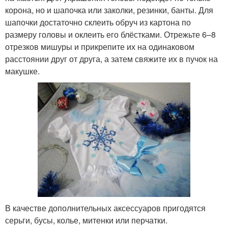
корона, но и шапочка или заколки, резинки, банты. Для
шапочки достаточно склеить обруч из картона по
размеру головы и оклеить его блёстками. Отрежьте 6–8
отрезков мишуры и прикрепите их на одинаковом
расстоянии друг от друга, а затем свяжите их в пучок на
макушке.
В качестве дополнительных аксессуаров пригодятся
серьги, бусы, колье, митенки или перчатки.