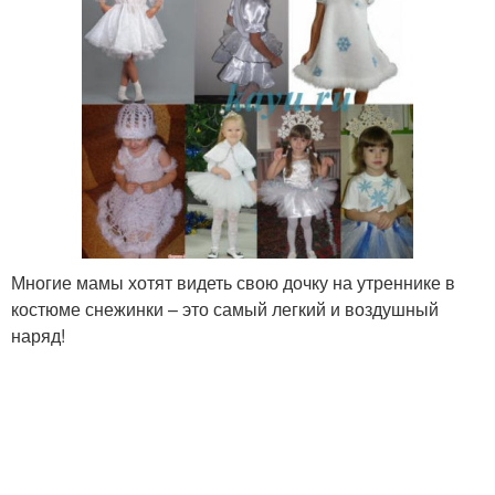
Многие мамы хотят видеть свою дочку на утреннике в
костюме снежинки – это самый легкий и воздушный
наряд!