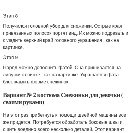
Этап 8
Получился головной убор для снежинки. Острые края
привязанных полосок портят вид. Их можно подрезать и
сгладить верхний край головного украшения , как на
картинке.
Этап 9
Наряд можно дополнить фатой. Она пришивается на
липучки к спинке , как на картинке. Украшается фата
блестками в форме снежинок.
Вариант № 2 костюма Снежинки для девочки (
своими руками)
На этот раз прибегнуть к помощи швейной машины все
же придется. Потребуется обработать боковые швы и
сшить воедино всего несколько деталей. Этот вариант