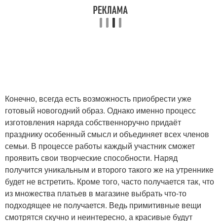
Конечно, всегда есть возможность приобрести уже
готовый новогодний образ. Однако именно процесс
изготовления наряда собственноручно придаёт
празднику особенный смысл и объединяет всех членов
семьи. В процессе работы каждый участник сможет
проявить свои творческие способности. Наряд
получится уникальным и второго такого же на утреннике
будет не встретить. Кроме того, часто получается так, что
из множества платьев в магазине выбрать что-то
подходящее не получается. Ведь примитивные вещи
смотрятся скучно и неинтересно, а красивые будут