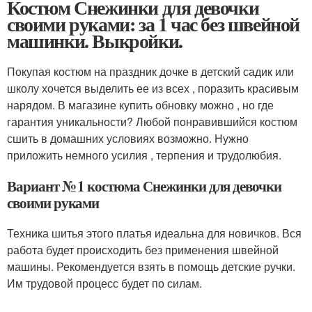
Костюм Снежинки для девочки
своими руками: за 1 час без швейной
машинки. Выкройки.
Покупая костюм на праздник дочке в детский садик или
школу хочется выделить ее из всех , поразить красивым
нарядом. В магазине купить обновку можно , но где
гарантия уникальности? Любой понравившийся костюм
сшить в домашних условиях возможно. Нужно
приложить немного усилия , терпения и трудолюбия.
Вариант № 1 костюма Снежинки для девочки
своими руками
Техника шитья этого платья идеальна для новичков. Вся
работа будет происходить без применения швейной
машины. Рекомендуется взять в помощь детские ручки.
Им трудовой процесс будет по силам.