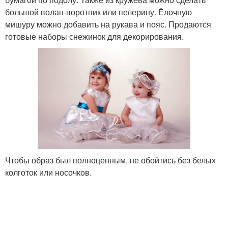
большой волан-воротник или пелерину. Ёлочную
мишуру можно добавить на рукава и пояс. Продаются
готовые наборы снежинок для декорирования.
Чтобы образ был полноценным, не обойтись без белых
колготок или носочков.