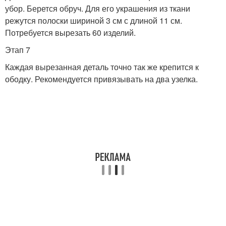
убор. Берется обруч. Для его украшения из ткани
режутся полоски шириной 3 см с длиной 11 см.
Потребуется вырезать 60 изделий.
Этап 7
Каждая вырезанная деталь точно так же крепится к
ободку. Рекомендуется привязывать на два узелка.