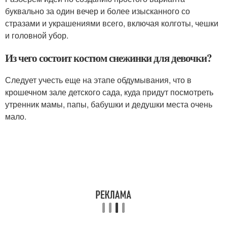
буквально за один вечер и более изысканного со
стразами и украшениями всего, включая колготы, чешки
и головной убор.
Из чего состоит костюм снежинки для девочки?
Следует учесть еще на этапе обдумывания, что в
крошечном зале детского сада, куда придут посмотреть
утренник мамы, папы, бабушки и дедушки места очень
мало.