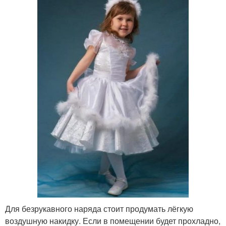
Для безрукавного наряда стоит продумать лёгкую
воздушную накидку. Если в помещении будет прохладно,