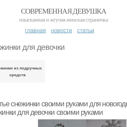
СОВРЕМЕННАЯ ДЕВУШКА
изысканная и жгучая женская страничка
главная
новости
статьи
жинки для девочки
ежинки из подручных
средств
тье снежинки своими руками для новогод
жинки для девочки своими руками