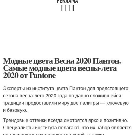
Модные цвета Весна 2020 Пантон.
Самые модные цвета весны-лета
2020 от Pantone
Эксперты из института цвета Пантон для предстоящего
сезона весна-лето 2020 года по давно сложившейся
традиции предоставили миру две палитры — ключевую
и базовую.
Трендовые оттенки всегда смотрятся ярко и позитивно.
Специалисты института полагают, что их набор является
воплощением сохранения традиций, а также