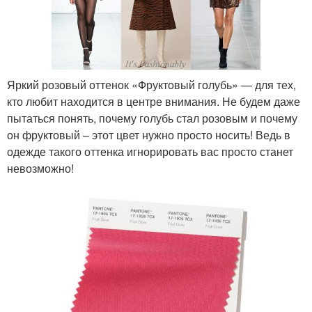
Яркий розовый оттенок «Фруктовый голубь» — для тех,
кто любит находится в центре внимания. Не будем даже
пытаться понять, почему голубь стал розовым и почему
он фруктовый – этот цвет нужно просто носить! Ведь в
одежде такого оттенка игнорировать вас просто станет
невозможно!