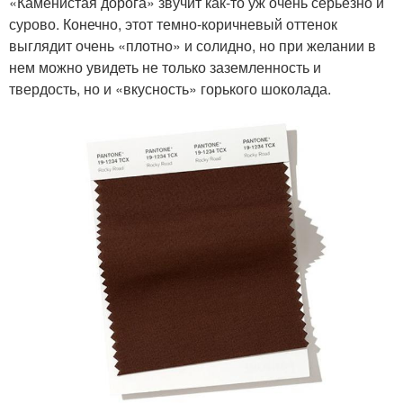
«Каменистая дорога» звучит как-то уж очень серьезно и
сурово. Конечно, этот темно-коричневый оттенок
выглядит очень «плотно» и солидно, но при желании в
нем можно увидеть не только заземленность и
твердость, но и «вкусность» горького шоколада.