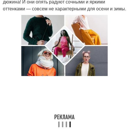
дюжина! И они опять радуют сочными и яркими
оттенками — совсем не характерными для осени и зимы.