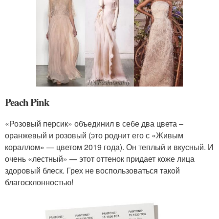
Peach Pink
«Розовый персик» объединил в себе два цвета –
оранжевый и розовый (это роднит его с «Живым
кораллом» — цветом 2019 года). Он теплый и вкусный. И
очень «лестный» — этот оттенок придает коже лица
здоровый блеск. Грех не воспользоваться такой
благосклонностью!