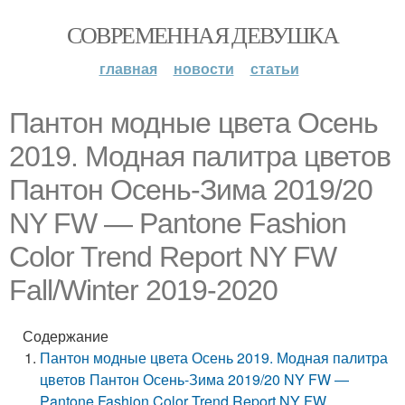
СОВРЕМЕННАЯ ДЕВУШКА
главная
новости
статьи
Пантон модные цвета Осень
2019. Модная палитра цветов
Пантон Осень-Зима 2019/20
NY FW — Pantone Fashion
Color Trend Report NY FW
Fall/Winter 2019-2020
Содержание
Пантон модные цвета Осень 2019. Модная палитра
цветов Пантон Осень-Зима 2019/20 NY FW —
Pantone Fashion Color Trend Report NY FW