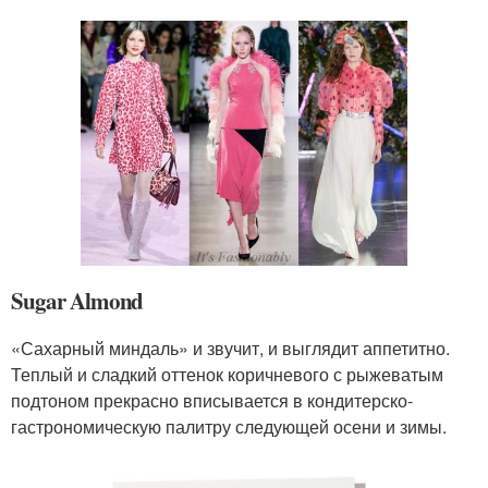
Sugar Almond
«Сахарный миндаль» и звучит, и выглядит аппетитно.
Теплый и сладкий оттенок коричневого с рыжеватым
подтоном прекрасно вписывается в кондитерско-
гастрономическую палитру следующей осени и зимы.