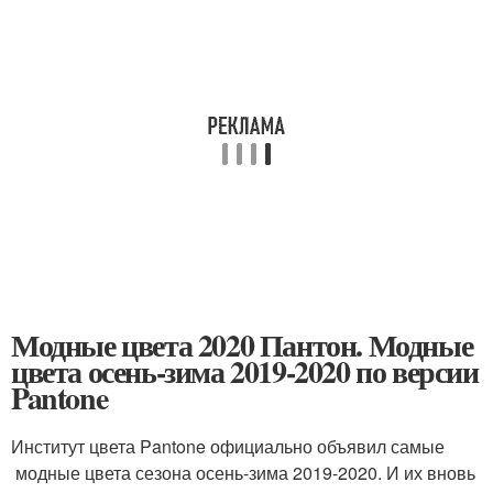
Модные цвета 2020 Пантон. Модные
цвета осень-зима 2019-2020 по версии
Pantone
Институт цвета Pantone официально объявил самые
модные цвета сезона осень-зима 2019-2020. И их вновь