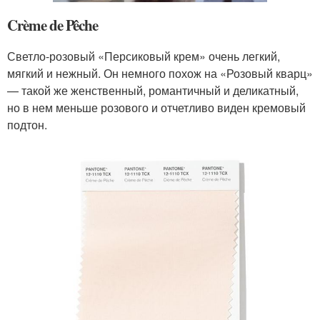
Crème de Pêche
Светло-розовый «Персиковый крем» очень легкий,
мягкий и нежный. Он немного похож на «Розовый кварц»
— такой же женственный, романтичный и деликатный,
но в нем меньше розового и отчетливо виден кремовый
подтон.