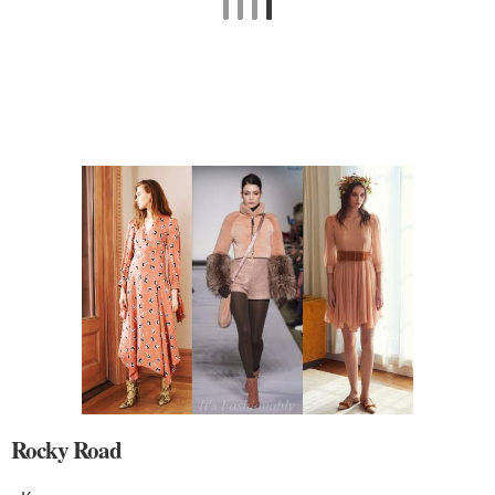
Rocky Road