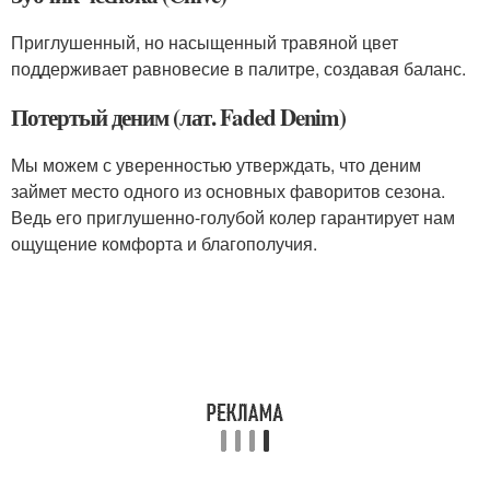
Приглушенный, но насыщенный травяной цвет
поддерживает равновесие в палитре, создавая баланс.
Потертый деним (лат. Faded Denim)
Мы можем с уверенностью утверждать, что деним
займет место одного из основных фаворитов сезона.
Ведь его приглушенно-голубой колер гарантирует нам
ощущение комфорта и благополучия.