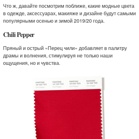
Что ж, давайте посмотрим поближе, какие модные цвета
в одежде, аксессуарах, макияже и дизайне будут самыми
популярными осенью и зимой 2019/20 года.
Chili Pepper
Пряный и острый «Перец чили» добавляет в палитру
драмы и волнения, стимулируя не только наши
ощущения, но и чувства.