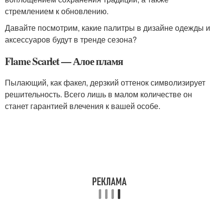
стремлением к обновлению.
Давайте посмотрим, какие палитры в дизайне одежды и
аксессуаров будут в тренде сезона?
Flame Scarlet — Алое пламя
Пылающий, как факел, дерзкий оттенок символизирует
решительность. Всего лишь в малом количестве он
станет гарантией влечения к вашей особе.