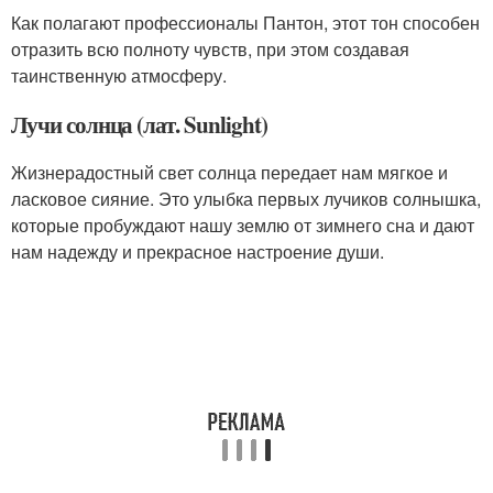
Как полагают профессионалы Пантон, этот тон способен
отразить всю полноту чувств, при этом создавая
таинственную атмосферу.
Лучи солнца (лат. Sunlight)
Жизнерадостный свет солнца передает нам мягкое и
ласковое сияние. Это улыбка первых лучиков солнышка,
которые пробуждают нашу землю от зимнего сна и дают
нам надежду и прекрасное настроение души.