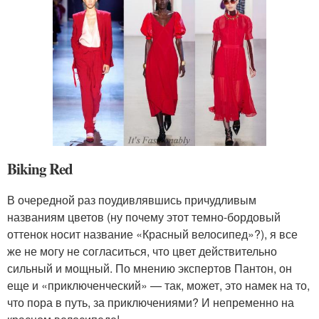
Biking Red
В очередной раз поудивлявшись причудливым
названиям цветов (ну почему этот темно-бордовый
оттенок носит название «Красный велосипед»?), я все
же не могу не согласиться, что цвет действительно
сильный и мощный. По мнению экспертов Пантон, он
еще и «приключенческий» — так, может, это намек на то,
что пора в путь, за приключениями? И непременно на