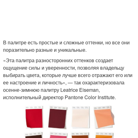
В палитре есть простые и сложные оттенки, но все они
поразительно разные и уникальные.
«Эта палитра разносторонних оттенков создает
ощущение силы и уверенности, позволяя владельцу
выбирать цвета, которые лучше всего отражают его или
ее настроение и личность», — так охарактеризовала
осенне-зимнюю палитру Leatrice Eiseman,
исполнительный директор Pantone Color Institute.