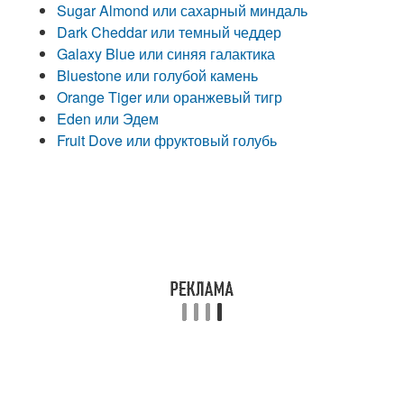
Sugar Almond или сахарный миндаль
Dark Cheddar или темный чеддер
Galaxy Blue или синяя галактика
Bluestone или голубой камень
Orange Tiger или оранжевый тигр
Eden или Эдем
Fruit Dove или фруктовый голубь