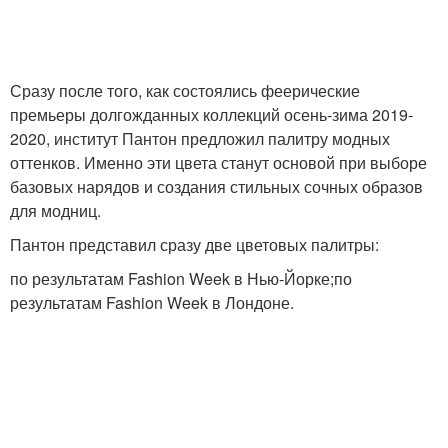
Сразу после того, как состоялись феерические
премьеры долгожданных коллекций осень-зима 2019-
2020, институт Пантон предложил палитру модных
оттенков. Именно эти цвета станут основой при выборе
базовых нарядов и создания стильных сочных образов
для модниц.
Пантон представил сразу две цветовых палитры:
по результатам Fashion Week в Нью-Йорке;по
результатам Fashion Week в Лондоне.