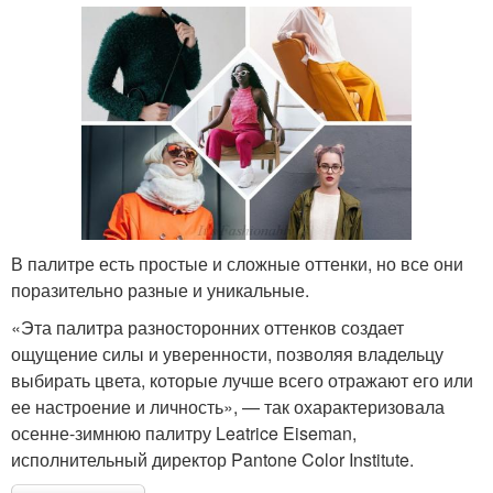
В палитре есть простые и сложные оттенки, но все они
поразительно разные и уникальные.
«Эта палитра разносторонних оттенков создает
ощущение силы и уверенности, позволяя владельцу
выбирать цвета, которые лучше всего отражают его или
ее настроение и личность», — так охарактеризовала
осенне-зимнюю палитру Leatrice Eiseman,
исполнительный директор Pantone Color Institute.