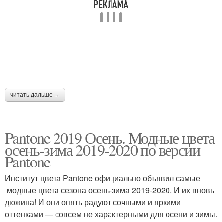
читать дальше →
Pantone 2019 Осень. Модные цвета
осень-зима 2019-2020 по версии
Pantone
Институт цвета Pantone официально объявил самые
модные цвета сезона осень-зима 2019-2020. И их вновь
дюжина! И они опять радуют сочными и яркими
оттенками — совсем не характерными для осени и зимы.