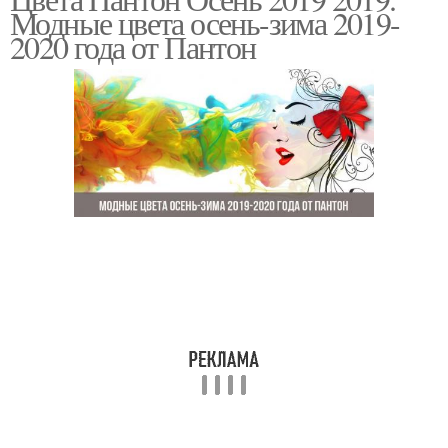
Модные цвета осень-зима 2019-
2020 года от Пантон