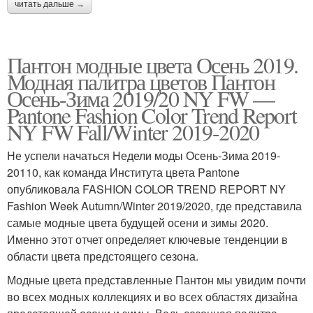
читать дальше →
Пантон модные цвета Осень 2019.
Модная палитра цветов Пантон
Осень-Зима 2019/20 NY FW —
Pantone Fashion Color Trend Report
NY FW Fall/Winter 2019-2020
Не успели начаться Недели моды Осень-Зима 2019-
20110, как команда Института цвета Pantone
опубликовала FASHION COLOR TREND REPORT NY
Fashion Week Autumn/Winter 2019/2020, где представила
самые модные цвета будущей осени и зимы 2020.
Именно этот отчет определяет ключевые тенденции в
области цвета предстоящего сезона.
Модные цвета представленные Пантон мы увидим почти
во всех модных коллекциях и во всех областях дизайна