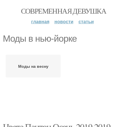
СОВРЕМЕННАЯ ДЕВУШКА
главная
новости
статьи
Моды в нью-йорке
Моды на весну
Цвета Пантон Осень 2019 2019.