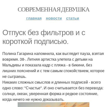
СОВРЕМЕННАЯ ДЕВУШКА
главная
новости
статьи
Отпуск без фильтров и с
короткой подписью.
Полина Гагарина напомнила, как выглядит пауза, взятая
вовремя. 38-. Летняя артистка улетела с детьми на
Мальдивы и показала кадр с пляжа - в бикини, без
лишних пояснений и с тем самым спокойствием, которое
не сыграешь.
Никаких сложных смыслов и длинных подписей - всего
одно слово: "Счастье". И оно считывается без перевода:
солнце, океан, уверенная форма и редкое состояние,
когда ничего не нужно доказывать.