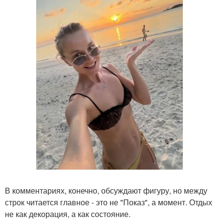
В комментариях, конечно, обсуждают фигуру, но между
строк читается главное - это не "Показ", а момент. Отдых
не как декорация, а как состояние.