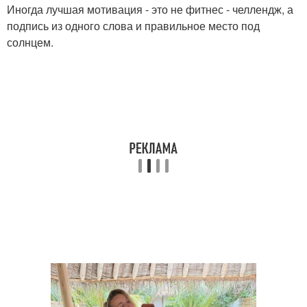
Иногда лучшая мотивация - это не фитнес - челлендж, а
подпись из одного слова и правильное место под
солнцем.