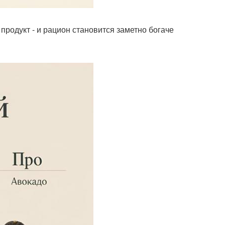
 продукт - и рацион становится заметно богаче