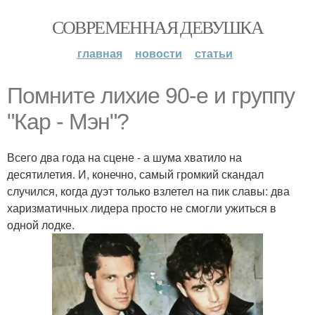
СОВРЕМЕННАЯ ДЕВУШКА
главная
новости
статьи
Помните лихие 90-е и группу
"Кар - Мэн"?
Всего два года на сцене - а шума хватило на
десятилетия. И, конечно, самый громкий скандал
случился, когда дуэт только взлетел на пик славы: два
харизматичных лидера просто не смогли ужиться в
одной лодке.