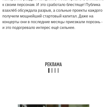
к своим персонам. И это сработало блестяще! Публика
взахлёб обсуждала разрыв, а сольные проекты каждого
получили мощнейший стартовый капитал. Даже на
концерты они в последние месяцы приезжали порознь -
и это подогревало интерес ещё сильнее.