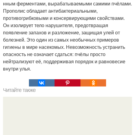
нным ферментами, вырабатываемыми самими пчёлами.
Прополис обладает антибактериальными,
противогрибковыми и консервирующими свойствами.
Он изолирует тело нарушителя, предотвращая
появление запахов и разложение, защищая улей от
болезней. Это один из самых необычных примеров
гигиены в мире насекомых. Невозможность устранить
опасность не означает сдаться: пчёлы просто
нейтрализуют её, поддерживая порядок и равновесие
внутри улья.
Читайте также