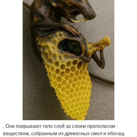
. Они покрывают тело слой за слоем прополисом -
веществом, собранным из древесных смол и обогащ