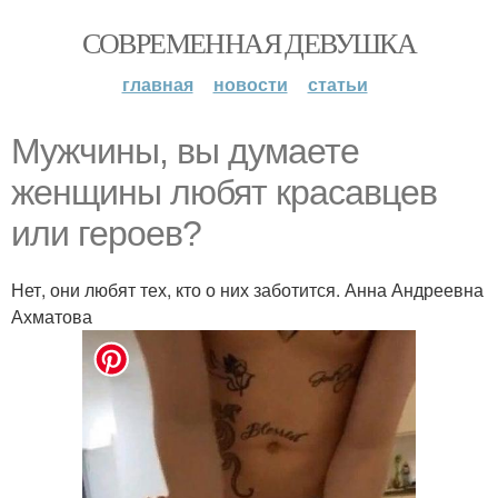
СОВРЕМЕННАЯ ДЕВУШКА
главная
новости
статьи
Мужчины, вы думаете
женщины любят красавцев
или героев?
Нет, они любят тех, кто о них заботится. Анна Андреевна
Ахматова