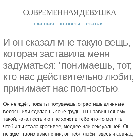
СОВРЕМЕННАЯ ДЕВУШКА
главная
новости
статьи
И он сказал мне такую вещь,
которая заставила меня
задуматься: "понимаешь, тот,
кто нас действительно любит,
принимает нас полностью.
Он не ждёт, пока ты похудеешь, отрастишь длинные
волосы или сделаешь себе грудь. Ты нравишься ему
такой, какая есть и он не хочет в тебе что-то менять,
чтобы ты стала красивее, моднее или сексуальней. Он
не ждёт твоих изменений, он тебя любит здесь и сейчас,