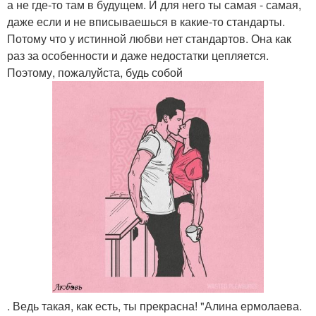
а не где-то там в будущем. И для него ты самая - самая,
даже если и не вписываешься в какие-то стандарты.
Потому что у истинной любви нет стандартов. Она как
раз за особенности и даже недостатки цепляется.
Поэтому, пожалуйста, будь собой
. Ведь такая, как есть, ты прекрасна! "Алина ермолаева.