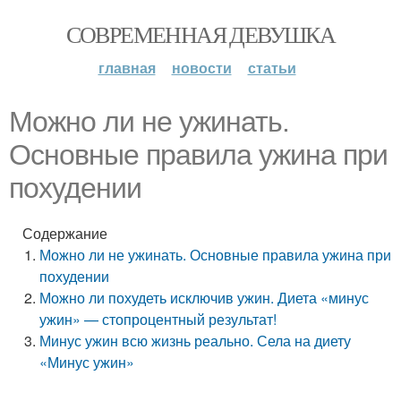
СОВРЕМЕННАЯ ДЕВУШКА
главная
новости
статьи
Можно ли не ужинать.
Основные правила ужина при
похудении
Содержание
Можно ли не ужинать. Основные правила ужина при
похудении
Можно ли похудеть исключив ужин. Диета «минус
ужин» — стопроцентный результат!
Минус ужин всю жизнь реально. Села на диету
«Минус ужин»