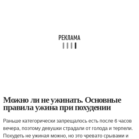
Можно ли не ужинать. Основные
правила ужина при похудении
Раньше категорически запрещалось есть после 6 часов
вечера, поэтому девушки страдали от голода и терпели.
Похудеть не ужиная можно, но это чревато срывами и