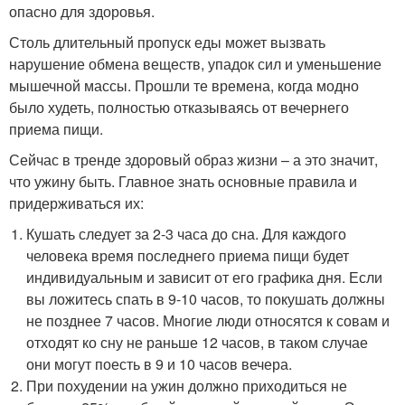
опасно для здоровья.
Столь длительный пропуск еды может вызвать
нарушение обмена веществ, упадок сил и уменьшение
мышечной массы. Прошли те времена, когда модно
было худеть, полностью отказываясь от вечернего
приема пищи.
Сейчас в тренде здоровый образ жизни – а это значит,
что ужину быть. Главное знать основные правила и
придерживаться их:
Кушать следует за 2-3 часа до сна. Для каждого
человека время последнего приема пищи будет
индивидуальным и зависит от его графика дня. Если
вы ложитесь спать в 9-10 часов, то покушать должны
не позднее 7 часов. Многие люди относятся к совам и
отходят ко сну не раньше 12 часов, в таком случае
они могут поесть в 9 и 10 часов вечера.
При похудении на ужин должно приходиться не