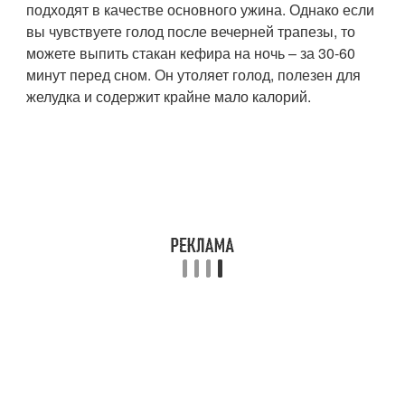
подходят в качестве основного ужина. Однако если
вы чувствуете голод после вечерней трапезы, то
можете выпить стакан кефира на ночь – за 30-60
минут перед сном. Он утоляет голод, полезен для
желудка и содержит крайне мало калорий.