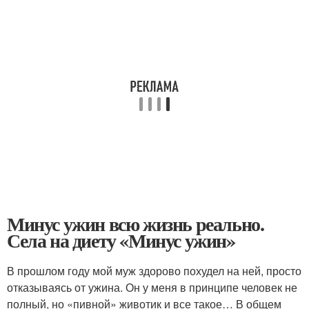
Минус ужин всю жизнь реально.
Села на диету «Минус ужин»
В прошлом году мой муж здорово похудел на ней, просто
отказываясь от ужина. Он у меня в принципе человек не
полный, но «пивной» животик и все такое… В общем