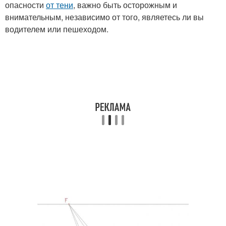
опасности
от тени
, важно быть осторожным и
внимательным, независимо от того, являетесь ли вы
водителем или пешеходом.