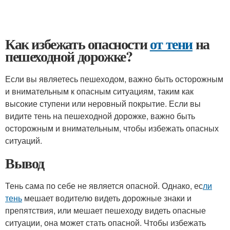
Как избежать опасности
от тени
на
пешеходной дорожке?
Если вы являетесь пешеходом, важно быть осторожным
и внимательным к опасным ситуациям, таким как
высокие ступени или неровный покрытие. Если вы
видите тень на пешеходной дорожке, важно быть
осторожным и внимательным, чтобы избежать опасных
ситуаций.
Вывод
Тень сама по себе не является опасной. Однако, ес
ли
тень
мешает водителю видеть дорожные знаки и
препятствия, или мешает пешеходу видеть опасные
ситуации, она может стать опасной. Чтобы избежать