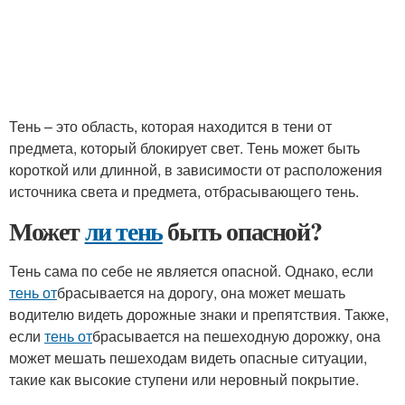
Тень – это область, которая находится в тени от
предмета, который блокирует свет. Тень может быть
короткой или длинной, в зависимости от расположения
источника света и предмета, отбрасывающего тень.
Может
ли тень
быть опасной?
Тень сама по себе не является опасной. Однако, если
тень от
брасывается на дорогу, она может мешать
водителю видеть дорожные знаки и препятствия. Также,
если
тень от
брасывается на пешеходную дорожку, она
может мешать пешеходам видеть опасные ситуации,
такие как высокие ступени или неровный покрытие.