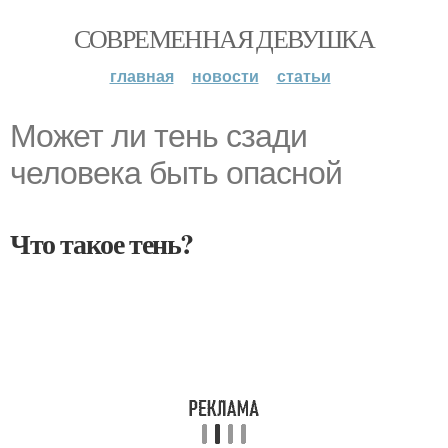
СОВРЕМЕННАЯ ДЕВУШКА
главная
новости
статьи
Может ли тень сзади
человека быть опасной
Что такое тень?