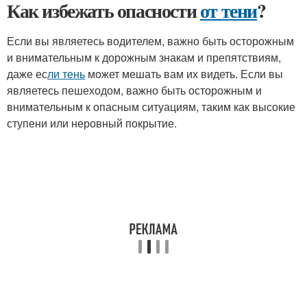
Как избежать опасности
от тени
?
Если вы являетесь водителем, важно быть осторожным
и внимательным к дорожным знакам и препятствиям,
даже ес
ли тень
может мешать вам их видеть. Если вы
являетесь пешеходом, важно быть осторожным и
внимательным к опасным ситуациям, таким как высокие
ступени или неровный покрытие.