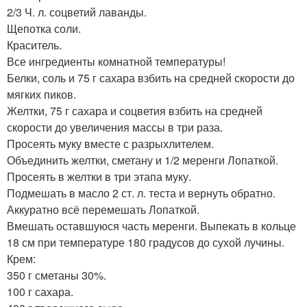
2/3 Ч. л. соцветий лаванды.
Щепотка соли.
Краситель.
Все ингредиенты комнатной температуры!
Белки, соль и 75 г сахара взбить на средней скорости до
мягких пиков.
Желтки, 75 г сахара и соцветия взбить на средней
скорости до увеличения массы в три раза.
Просеять муку вместе с разрыхлителем.
Объединить желтки, сметану и 1/2 меренги Лопаткой.
Просеять в желтки в три этапа муку.
Подмешать в масло 2 ст. л. теста и вернуть обратно.
Аккуратно всё перемешать Лопаткой.
Вмешать оставшуюся часть меренги. Выпекать в кольце
18 см при температуре 180 градусов до сухой лучины.
Крем:
350 г сметаны 30%.
100 г сахара.