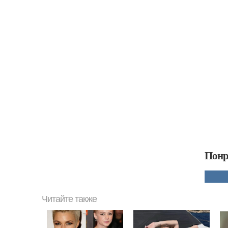
Понр
Читайте также