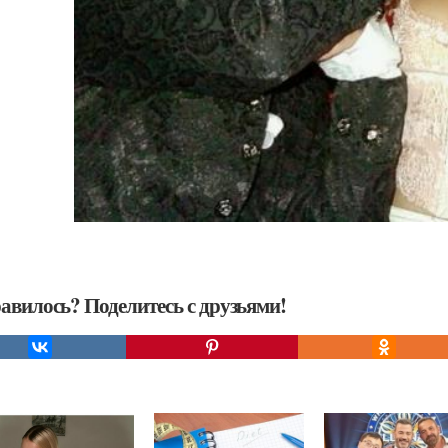
авилось? Поделитесь с друзьями!