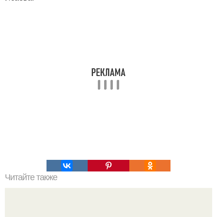
Читайте также