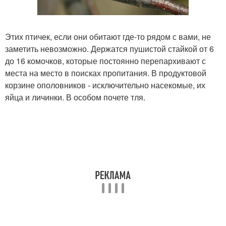
Этих птичек, если они обитают где-то рядом с вами, не
заметить невозможно. Держатся пушистой стайкой от 6
до 16 комочков, которые постоянно перепархивают с
места на место в поисках пропитания. В продуктовой
корзине ополовников - исключительно насекомые, их
яйца и личинки. В особом почете тля.