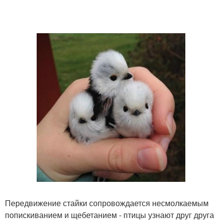
Передвижение стайки сопровождается несмолкаемым
попискиванием и щебетанием - птицы узнают друг друга