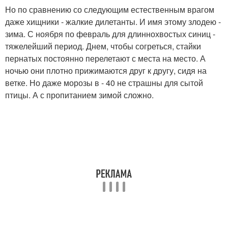
Но по сравнению со следующим естественным врагом
даже хищники - жалкие дилетанты. И имя этому злодею -
зима. С ноября по февраль для длиннохвостых синиц -
тяжелейший период. Днем, чтобы согреться, стайки
пернатых постоянно перелетают с места на место. А
ночью они плотно прижимаются друг к другу, сидя на
ветке. Но даже морозы в - 40 не страшны для сытой
птицы. А с пропитанием зимой сложно.