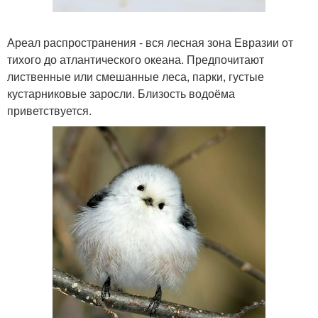
Ареал распространения - вся лесная зона Евразии от
тихого до атлантического океана. Предпочитают
лиственные или смешанные леса, парки, густые
кустарниковые заросли. Близость водоёма
приветствуется.