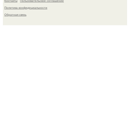
Контакты
Пользовательское соглашение
Политика конфидециальности
Обратная связь