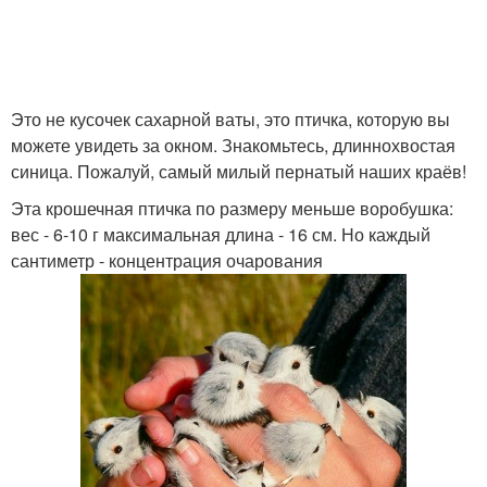
Это не кусочек сахарной ваты, это птичка, которую вы
можете увидеть за окном. Знакомьтесь, длиннохвостая
синица. Пожалуй, самый милый пернатый наших краёв!
Эта крошечная птичка по размеру меньше воробушка:
вес - 6-10 г максимальная длина - 16 см. Но каждый
сантиметр - концентрация очарования