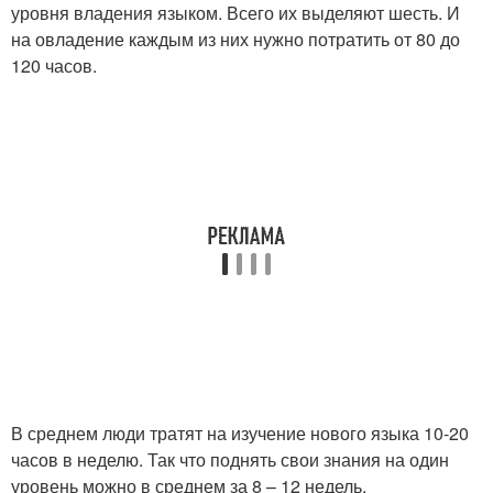
уровня владения языком. Всего их выделяют шесть. И
на овладение каждым из них нужно потратить от 80 до
120 часов.
В среднем люди тратят на изучение нового языка 10-20
часов в неделю. Так что поднять свои знания на один
уровень можно в среднем за 8 – 12 недель.