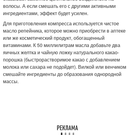
волосы. А если смешать его с другими активными
ингредиентами, эффект будет усилен.
Для приготовления компресса используется чистое
масло репейника, которое можно приобрести в аптеке
или же косметический продукт, обогащенный
витаминами. К 50 миллилитрам масла добавьте два
яичных желтка и чайную ложку натурального какао-
порошка (быстрорастворимое какао с добавлением
молока или сахара не подойдет). Вилкой или венчиком
смешайте ингредиенты до образования однородной
массы.