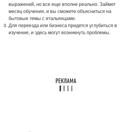
выражений, но все еще вполне реально. Займет
месяц обучения, и вы сможете объясниться на
бытовые темы с итальянцами.
Для переезда или бизнеса придется углубиться в
изучение, и здесь могут возникнуть проблемы.