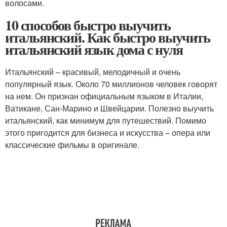
волосами.
10 способов быстро выучить
итальянский. Как быстро выучить
итальянский язык дома с нуля
Итальянский – красивый, мелодичный и очень
популярный язык. Около 70 миллионов человек говорят
на нем. Он признан официальным языком в Италии,
Ватикане, Сан-Марино и Швейцарии. Полезно выучить
итальянский, как минимум для путешествий. Помимо
этого пригодится для бизнеса и искусства – опера или
классические фильмы в оригинале.