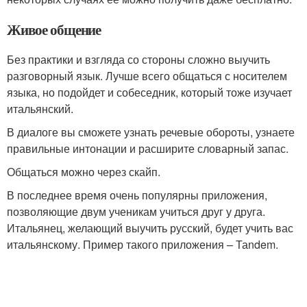
Живое общение
Без практики и взгляда со стороны сложно выучить
разговорный язык. Лучше всего общаться с носителем
языка, но подойдет и собеседник, который тоже изучает
итальянский.
В диалоге вы сможете узнать речевые обороты, узнаете
правильные интонации и расширите словарный запас.
Общаться можно через скайп.
В последнее время очень популярны приложения,
позволяющие двум ученикам учиться друг у друга.
Итальянец, желающий выучить русский, будет учить вас
итальянскому. Пример такого приложения – Таndem.