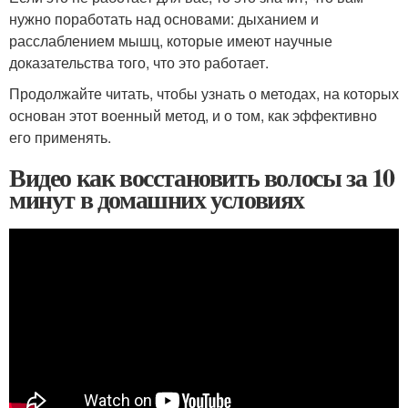
нужно поработать над основами: дыханием и
расслаблением мышц, которые имеют научные
доказательства того, что это работает.
Продолжайте читать, чтобы узнать о методах, на которых
основан этот военный метод, и о том, как эффективно
его применять.
Видео как восстановить волосы за 10
минут в домашних условиях