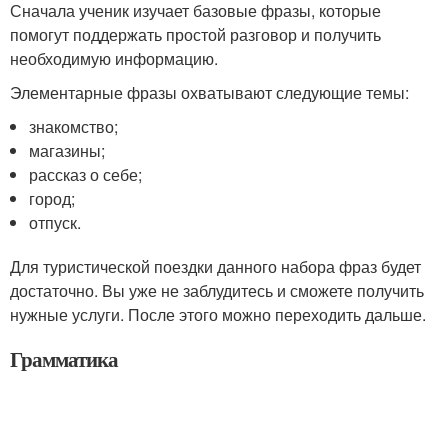
Сначала ученик изучает базовые фразы, которые
помогут поддержать простой разговор и получить
необходимую информацию.
Элементарные фразы охватывают следующие темы:
знакомство;
магазины;
рассказ о себе;
город;
отпуск.
Для туристической поездки данного набора фраз будет
достаточно. Вы уже не заблудитесь и сможете получить
нужные услуги. После этого можно переходить дальше.
Грамматика