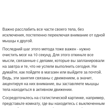
Важно расслабить все части своего тела, без
исключения, постепенно переключая внимание от одной
мышцы к другой.
Последний шаг этого метода тоже важен - нужно
очистить мозг на 10 секунд. Для этого откиньте все
мысли, связанные с делами, которые вы запланировали
на завтра и те, что не успели выполнить сегодня. Ни
думайте, как пойдете в магазин или выйдите за почтой.
Ведь, эти занятия связаны с движением, а значит,
акцентируя на них внимание, вы заставляете мышцы
тела находиться в активном движении.
Сосредоточьтесь на статистической картинке, например,
представьте комнату, где вы находитесь с выключенным