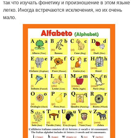
так что изучать фонетику и произношение в этом языке
легко. Иногда встречаются исключения, но их очень
мало.