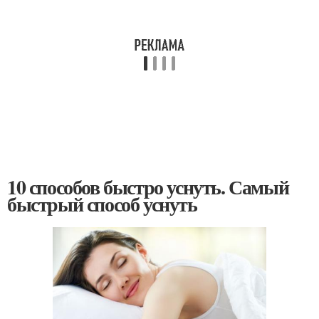
10 способов быстро уснуть. Самый
быстрый способ уснуть