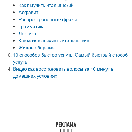
Как выучить итальянский
Алфавит
Распространенные фразы
Грамматика
Лексика
Как можно выучить итальянский
Живое общение
10 способов быстро уснуть. Самый быстрый способ
уснуть
Видео как восстановить волосы за 10 минут в
домашних условиях