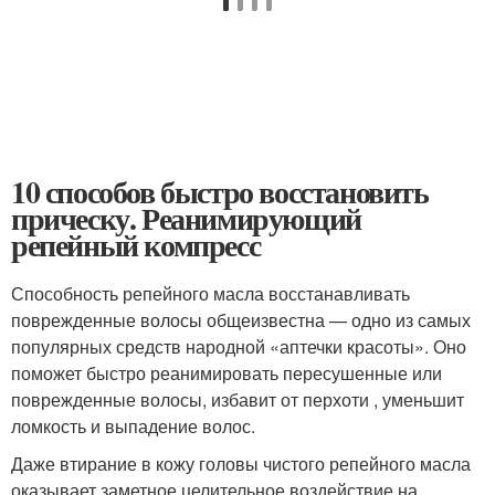
10 способов быстро восстановить
прическу. Реанимирующий
репейный компресс
Способность репейного масла восстанавливать
поврежденные волосы общеизвестна — одно из самых
популярных средств народной «аптечки красоты». Оно
поможет быстро реанимировать пересушенные или
поврежденные волосы, избавит от перхоти , уменьшит
ломкость и выпадение волос.
Даже втирание в кожу головы чистого репейного масла
оказывает заметное целительное воздействие на