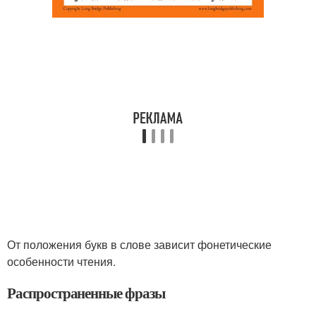
От положения букв в слове зависит фонетические
особенности чтения.
Распространенные фразы