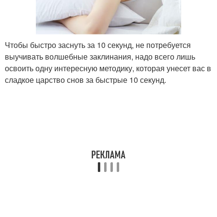
Чтобы быстро заснуть за 10 секунд, не потребуется
выучивать волшебные заклинания, надо всего лишь
освоить одну интересную методику, которая унесет вас в
сладкое царство снов за быстрые 10 секунд.