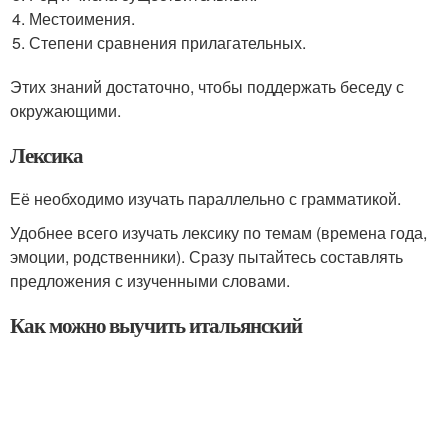
Местоимения.
Степени сравнения прилагательных.
Этих знаний достаточно, чтобы поддержать беседу с
окружающими.
Лексика
Её необходимо изучать параллельно с грамматикой.
Удобнее всего изучать лексику по темам (времена года,
эмоции, родственники). Сразу пытайтесь составлять
предложения с изученными словами.
Как можно выучить итальянский