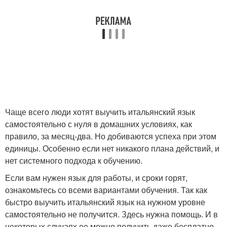
Чаще всего люди хотят выучить итальянский язык
самостоятельно с нуля в домашних условиях, как
правило, за месяц-два. Но добиваются успеха при этом
единицы. Особенно если нет никакого плана действий, и
нет системного подхода к обучению.
Если вам нужен язык для работы, и сроки горят,
ознакомьтесь со всеми вариантами обучения. Так как
быстро выучить итальянский язык на нужном уровне
самостоятельно не получится. Здесь нужна помощь. И в
некоторых случаях ее можно получить даже бесплатно.