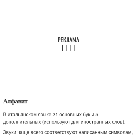
Алфавит
В итальянском языке 21 основных бук и 5
дополнительных (используют для иностранных слов).
Звуки чаще всего соответствуют написанным символам,