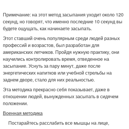
Примечание: на этот метод засыпания уходит около 120
секунд, но говорят, что именно последние 10 секунд вы
будете ощущать, как начинаете засыпать.
Этот ставший очень популярным среди людей разных
профессий и возрастов, был разработан для
американских летчиков. Пройдя нужную практику, они
научились контролировать время, отведенное на
засыпание. Уснуть за пару минут, даже после
энергетических напитков или учебной стрельбы на
заднем дворе, стало для них реальностью.
Эта методика прекрасно себя показывает, даже в
отношении людей, вынужденных засыпать в сидячем
положении.
Военная методика
Постарайтесь расслабить все мышцы на лице,