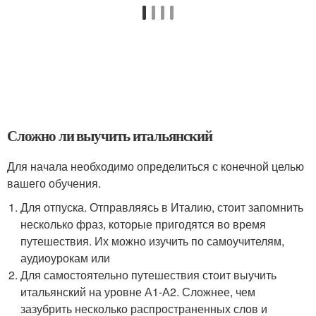
Сложно ли выучить итальянский
Для начала необходимо определиться с конечной целью
вашего обучения.
Для отпуска. Отправляясь в Италию, стоит запомнить
несколько фраз, которые пригодятся во время
путешествия. Их можно изучить по самоучителям,
аудиоурокам или
Для самостоятельно путешествия стоит выучить
итальянский на уровне А1-А2. Сложнее, чем
зазубрить несколько распространенных слов и