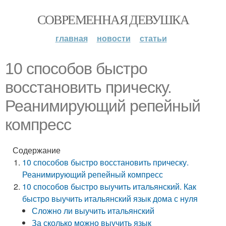
СОВРЕМЕННАЯ ДЕВУШКА
главная
новости
статьи
10 способов быстро
восстановить прическу.
Реанимирующий репейный
компресс
Содержание
10 способов быстро восстановить прическу.
Реанимирующий репейный компресс
10 способов быстро выучить итальянский. Как
быстро выучить итальянский язык дома с нуля
Сложно ли выучить итальянский
За сколько можно выучить язык