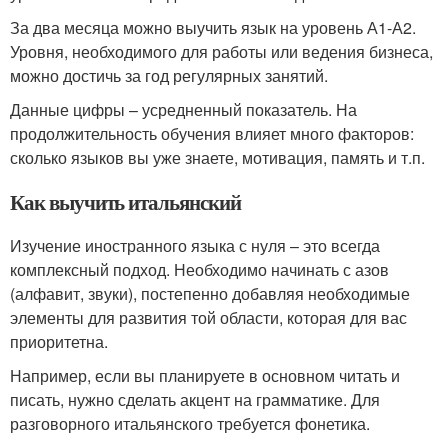
За два месяца можно выучить язык на уровень А1-А2.
Уровня, необходимого для работы или ведения бизнеса,
можно достичь за год регулярных занятий.
Данные цифры – усредненный показатель. На
продолжительность обучения влияет много факторов:
сколько языков вы уже знаете, мотивация, память и т.п.
Как выучить итальянский
Изучение иностранного языка с нуля – это всегда
комплексный подход. Необходимо начинать с азов
(алфавит, звуки), постепенно добавляя необходимые
элементы для развития той области, которая для вас
приоритетна.
Например, если вы планируете в основном читать и
писать, нужно сделать акцент на грамматике. Для
разговорного итальянского требуется фонетика.