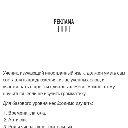
Ученик, изучающий иностранный язык, должен уметь сам
составлять предложения, из выученных слов, и
участвовать в простых диалогах. Невозможно этому
научиться, если не изучить грамматику.
Для базового уровня необходимо изучить:
Времена глагола.
Артикли.
Род и числа существительных.