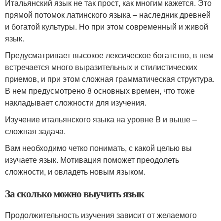
Итальянский язык не так прост, как многим кажется. Это
прямой потомок латинского языка – наследник древней
и богатой культуры. Но при этом современный и живой
язык.
Предусматривает высокое лексическое богатство, в нем
встречается много выразительных и стилистических
приемов, и при этом сложная грамматическая структура.
В нем предусмотрено 8 основных времен, что тоже
накладывает сложности для изучения.
Изучение итальянского языка на уровне B и выше –
сложная задача.
Вам необходимо четко понимать, с какой целью вы
изучаете язык. Мотивация поможет преодолеть
сложности, и овладеть новым языком.
За сколько можно выучить язык
Продолжительность изучения зависит от желаемого