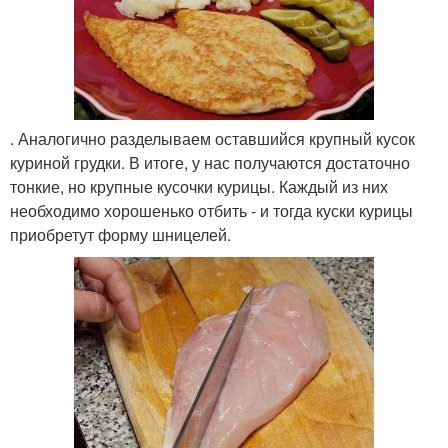
. Аналогично разделываем оставшийся крупный кусок
куриной грудки. В итоге, у нас получаются достаточно
тонкие, но крупные кусочки курицы. Каждый из них
необходимо хорошенько отбить - и тогда куски курицы
приобретут форму шницелей.