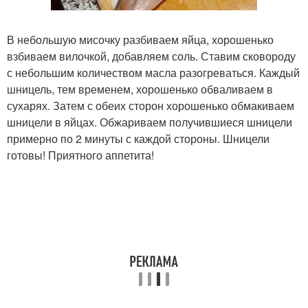
В небольшую мисочку разбиваем яйца, хорошенько
взбиваем вилочкой, добавляем соль. Ставим сковороду
с небольшим количеством масла разогреваться. Каждый
шницель, тем временем, хорошенько обваливаем в
сухарях. Затем с обеих сторон хорошенько обмакиваем
шницели в яйцах. Обжариваем получившиеся шницели
примерно по 2 минуты с каждой стороны. Шницели
готовы! Приятного аппетита!