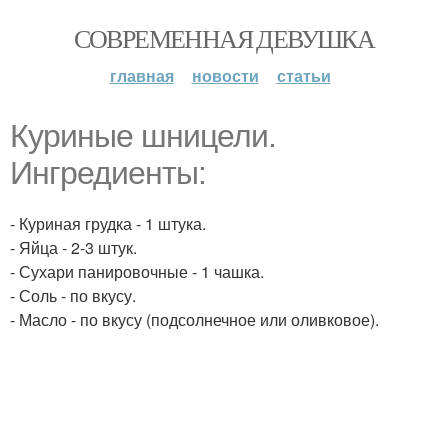
СОВРЕМЕННАЯ ДЕВУШКА
главная
новости
статьи
Куриные шницели.
Ингредиенты:
- Куриная грудка - 1 штука.
- Яйца - 2-3 штук.
- Сухари панировочные - 1 чашка.
- Соль - по вкусу.
- Масло - по вкусу (подсолнечное или оливковое).