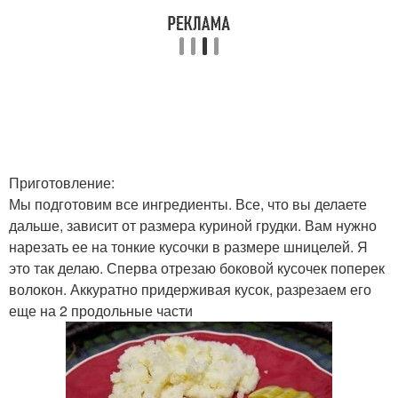
Приготовление:
Мы подготовим все ингредиенты. Все, что вы делаете
дальше, зависит от размера куриной грудки. Вам нужно
нарезать ее на тонкие кусочки в размере шницелей. Я
это так делаю. Сперва отрезаю боковой кусочек поперек
волокон. Аккуратно придерживая кусок, разрезаем его
еще на 2 продольные части