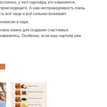
остоянно, у того партнёра, кто извиняется,
происходящего. А нам несправедливость очень
сть всё чаще и всё сильнее возникает.
вновесие в паре.
 очень важно для создания счастливых
 извинитесь. Особенно, если ваш партнёр уже