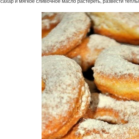
 сахар и мягкое сливочное масло растереть, развести тепл