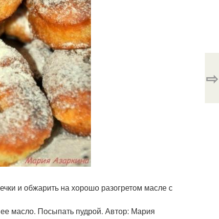
⇨
лечки и обжарить на хорошо разогретом масле с
ее масло. Посыпать пудрой. Автор: Мария