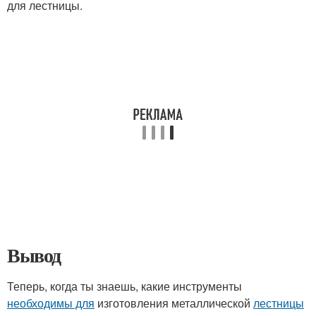
для лестницы.
Вывод
Теперь, когда ты знаешь, какие инструменты
необходимы для
изготовления металлической
лестницы