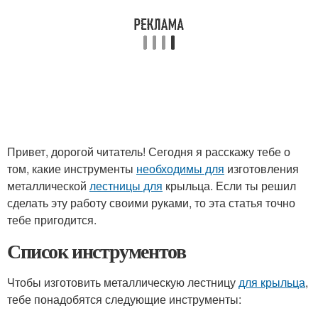
Привет, дорогой читатель! Сегодня я расскажу тебе о
том, какие инструменты
необходимы для
изготовления
металлической
лестницы для
крыльца. Если ты решил
сделать эту работу своими руками, то эта статья точно
тебе пригодится.
Список инструментов
Чтобы изготовить металлическую лестницу
для крыльца
,
тебе понадобятся следующие инструменты: