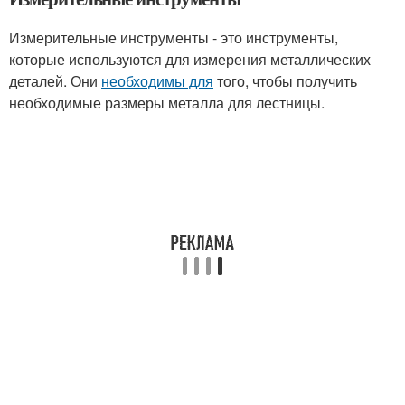
Измерительные инструменты - это инструменты,
которые используются для измерения металлических
деталей. Они
необходимы для
того, чтобы получить
необходимые размеры металла для лестницы.