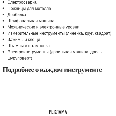
Электросварка
Ножницы для металла
Дробилка
Шлифовальная машина
Механические и электронные уровни
Измерительные инструменты (линейка, круг, квадрат)
Зажимы и клещи
Штампы и штамповка
Электроинструменты (дроильная машина, дрель,
шуруповерт)
Подробнее о каждом инструменте