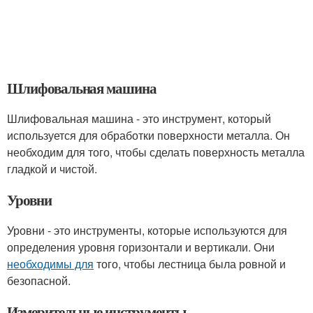
Шлифовальная машина
Шлифовальная машина - это инструмент, который
используется для обработки поверхности металла. Он
необходим для того, чтобы сделать поверхность металла
гладкой и чистой.
Уровни
Уровни - это инструменты, которые используются для
определения уровня горизонтали и вертикали. Они
необходимы для
того, чтобы лестница была ровной и
безопасной.
Измерительные инструменты