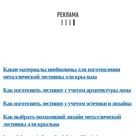
Какие материалы необходимы для изготовления
металлической лестницы для крыльца
Как изготовить лестницу с учетом архитектуры дома
Как изготовить лестницу с учетом эстетики и дизайна
Как выбрать подходящий дизайн металлической
лестницы для крыльца