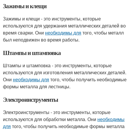
Зажимы и клещи
Зажимы и клещи - это инструменты, которые
используются для удержания металлических деталей во
время сварки. Они
необходимы для
того, чтобы металл
был неподвижен во время работы.
Штампы и штамповка
Штампы и штамповка - это инструменты, которые
используются для изготовления металлических деталей.
Они
необходимы для
того, чтобы получить необходимые
формы металла для лестницы.
Электроинструменты
Электроинструменты - это инструменты, которые
используются для обработки металла. Они
необходимы
для
того, чтобы получить необходимые формы металла