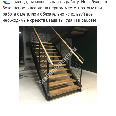
для
крыльца, ты можешь начать работу. Не забудь, что
безопасность всегда на первом месте, поэтому при
работе с металлом обязательно используй все
необходимые средства защиты. Удачи в работе!