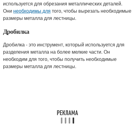
используется для обрезания металлических деталей.
Они
необходимы для
того, чтобы вырезать необходимые
размеры металла для лестницы.
Дробилка
Дробилка - это инструмент, который используется для
разделения металла на более мелкие части. Он
необходим для того, чтобы получить необходимые
размеры металла для лестницы.