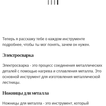
Теперь я расскажу тебе о каждом инструменте
подробнее, чтобы ты мог понять, зачем он нужен.
Электросварка
Электросварка - это процесс соединения металлических
деталей с помощью нагрева и сплавления металла. Это
основной инструмент для изготовления металлической
лестницы.
Ножницы для металла
Ножницы для металла - это инструмент, который