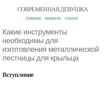
СОВРЕМЕННАЯ ДЕВУШКА
главная
новости
статьи
Какие инструменты
необходимы для
изготовления металлической
лестницы для крыльца
Вступление