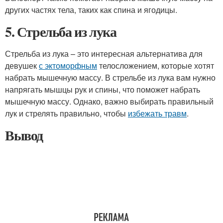
других частях тела, таких как спина и ягодицы.
5. Стрельба из лука
Стрельба из лука – это интересная альтернатива для
девушек
с эктоморфным
телосложением, которые хотят
набрать мышечную массу. В стрельбе из лука вам нужно
напрягать мышцы рук и спины, что поможет набрать
мышечную массу. Однако, важно выбирать правильный
лук и стрелять правильно, чтобы
избежать травм
.
Вывод