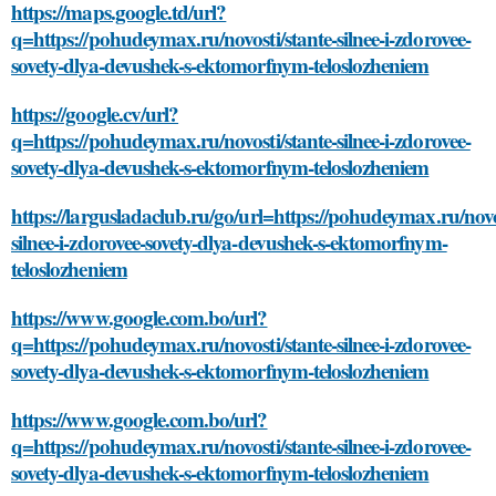
https://maps.google.td/url?
q=https://pohudeymax.ru/novosti/stante-silnee-i-zdorovee-
sovety-dlya-devushek-s-ektomorfnym-teloslozheniem
https://google.cv/url?
q=https://pohudeymax.ru/novosti/stante-silnee-i-zdorovee-
sovety-dlya-devushek-s-ektomorfnym-teloslozheniem
https://largusladaclub.ru/go/url=https://pohudeymax.ru/novos
silnee-i-zdorovee-sovety-dlya-devushek-s-ektomorfnym-
teloslozheniem
https://www.google.com.bo/url?
q=https://pohudeymax.ru/novosti/stante-silnee-i-zdorovee-
sovety-dlya-devushek-s-ektomorfnym-teloslozheniem
https://www.google.com.bo/url?
q=https://pohudeymax.ru/novosti/stante-silnee-i-zdorovee-
sovety-dlya-devushek-s-ektomorfnym-teloslozheniem