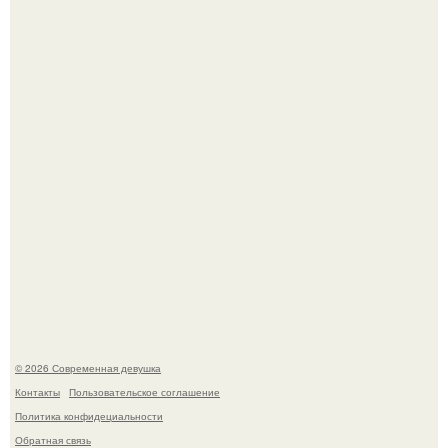
Итальяно веро: Орнелла мути упаковала чемоданы и
готовится обзавестись красным паспортом.
Платье, которое до сих пор вызывает споры спустя годы.
© 2026 Современная девушка
Контакты
Пользовательское соглашение
Политика конфидециальности
Обратная связь