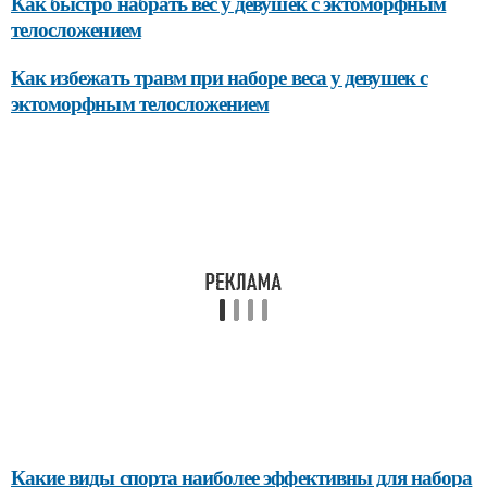
Как быстро набрать вес у девушек с эктоморфным
телосложением
Как избежать травм при наборе веса у девушек с
эктоморфным телосложением
Какие виды спорта наиболее эффективны для набора