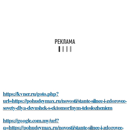
https://kvner.ru/goto.php?
url=https://pohudeymax.ru/novosti/stante-silnee-i-zdorovee-
sovety-dlya-devushek-s-ektomorfnym-teloslozheniem
https://google.com.my/url?
q=https://pohudeymax.ru/novosti/stante-silnee-i-zdorovee-