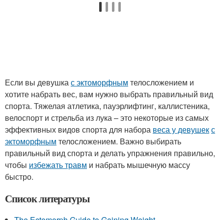
Если вы девушка
с эктоморфным
телосложением и
хотите набрать вес, вам нужно выбрать правильный вид
спорта. Тяжелая атлетика, пауэрлифтинг, каллистеника,
велоспорт и стрельба из лука – это некоторые из самых
эффективных видов спорта для набора
веса у девушек
с
эктоморфным
телосложением. Важно выбирать
правильный вид спорта и делать упражнения правильно,
чтобы
избежать травм
и набрать мышечную массу
быстро.
Список литературы
The Ectomorph Guide to Gaining Weight