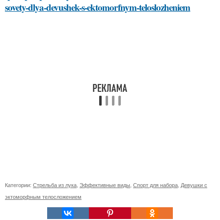
sovety-dlya-devushek-s-ektomorfnym-teloslozheniem
Категории:
Стрельба из лука
,
Эффективные виды
,
Спорт для набора
,
Девушки с
эктоморфным телосложением