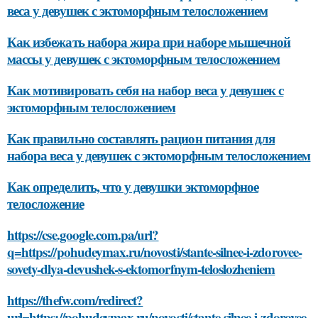
веса у девушек с эктоморфным телосложением
Как избежать набора жира при наборе мышечной
массы у девушек с эктоморфным телосложением
Как мотивировать себя на набор веса у девушек с
эктоморфным телосложением
Как правильно составлять рацион питания для
набора веса у девушек с эктоморфным телосложением
Как определить, что у девушки эктоморфное
телосложение
https://cse.google.com.pa/url?
q=https://pohudeymax.ru/novosti/stante-silnee-i-zdorovee-
sovety-dlya-devushek-s-ektomorfnym-teloslozheniem
https://thefw.com/redirect?
url=https://pohudeymax.ru/novosti/stante-silnee-i-zdorovee-