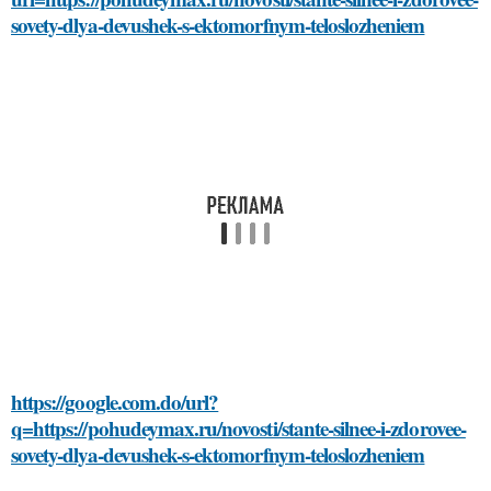
sovety-dlya-devushek-s-ektomorfnym-teloslozheniem
https://google.com.do/url?
q=https://pohudeymax.ru/novosti/stante-silnee-i-zdorovee-
sovety-dlya-devushek-s-ektomorfnym-teloslozheniem