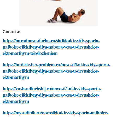
Ссылки:
https://narodnaya-dacha.ru/stati/kakie-vidy-sporta-
naibolee-effektivny-dlya-nabora-vesa-u-devushek-s-
ektomorfnym-teloslozheniem
https://hudeite-bez-problem.ru/novosti/kakie-vidy-sporta-
naibolee-effektivny-dlya-nabora-vesa-u-devushek-s-
ektomorfnym
https://vashsadluchshij.ru/novosti/kakie-vidy-sporta-
naibolee-effektivny-dlya-nabora-vesa-u-devushek-s-
ektomorfnym
https://mysadinfo.ru/novosti/kakie-vidy-sporta-naibolee-