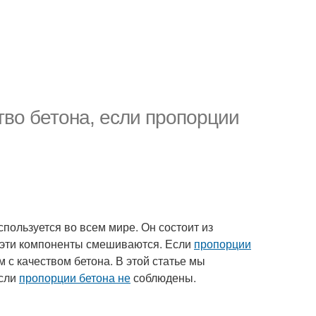
тво бетона, если пропорции
пользуется во всем мире. Он состоит из
как эти компоненты смешиваются. Если
пропорции
с качеством бетона. В этой статье мы
если
пропорции бетона не
соблюдены.